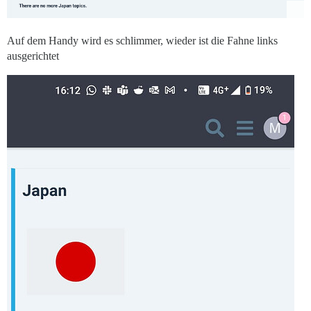
Auf dem Handy wird es schlimmer, wieder ist die Fahne links
ausgerichtet