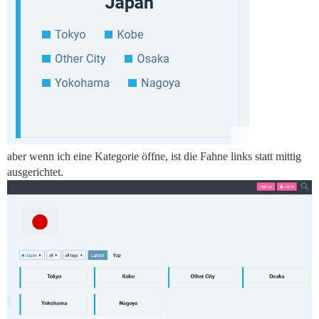
aber wenn ich eine Kategorie öffne, ist die Fahne links statt mittig
ausgerichtet.