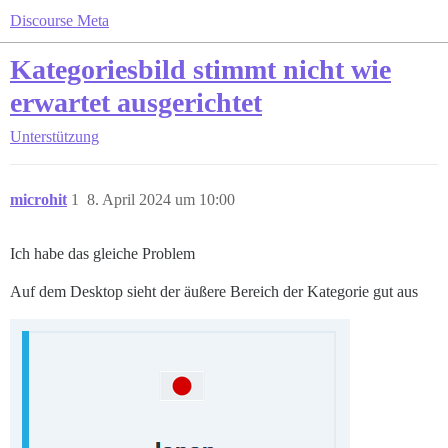
Discourse Meta
Kategoriesbild stimmt nicht wie
erwartet ausgerichtet
Unterstützung
microhit
1
8. April 2024 um 10:00
Ich habe das gleiche Problem
Auf dem Desktop sieht der äußere Bereich der Kategorie gut aus