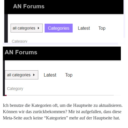
Ich benutze die Kategorien oft, um die Hauptseite zu aktualisieren.
Können wir das zurückbekommen? Mir ist aufgefallen, dass diese
Meta-Seite auch keine “Kategorien” mehr auf der Hauptseite hat.