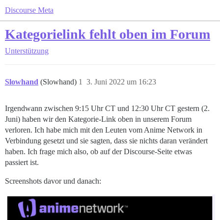
Discourse Meta
Kategorielink fehlt oben im Forum
Unterstützung
Slowhand
(Slowhand)
1
3. Juni 2022 um 16:23
Irgendwann zwischen 9:15 Uhr CT und 12:30 Uhr CT gestern (2.
Juni) haben wir den Kategorie-Link oben in unserem Forum
verloren. Ich habe mich mit den Leuten vom Anime Network in
Verbindung gesetzt und sie sagten, dass sie nichts daran verändert
haben. Ich frage mich also, ob auf der Discourse-Seite etwas
passiert ist.
Screenshots davor und danach: