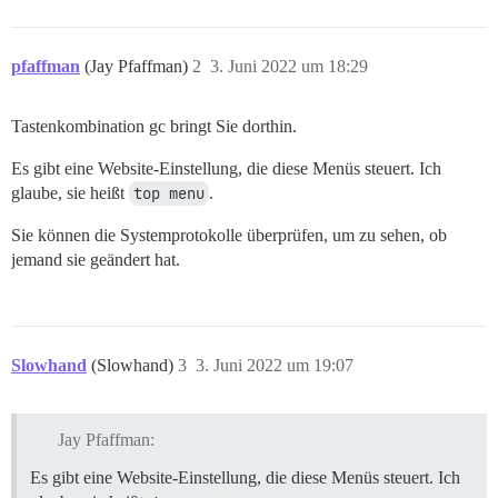
pfaffman
(Jay Pfaffman)
2
3. Juni 2022 um 18:29
Tastenkombination gc bringt Sie dorthin.
Es gibt eine Website-Einstellung, die diese Menüs steuert. Ich
glaube, sie heißt
top menu
.
Sie können die Systemprotokolle überprüfen, um zu sehen, ob
jemand sie geändert hat.
Slowhand
(Slowhand)
3
3. Juni 2022 um 19:07
Jay Pfaffman:
Es gibt eine Website-Einstellung, die diese Menüs steuert. Ich