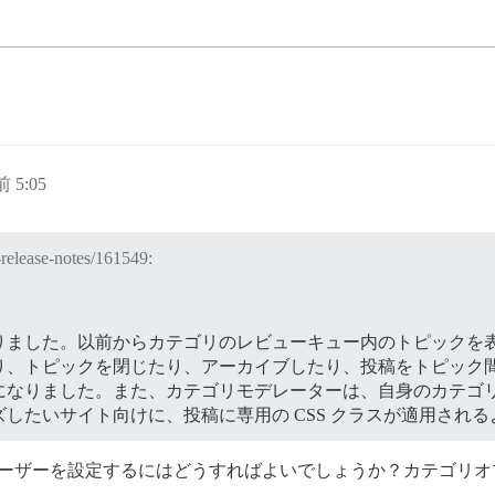
 5:05
-release-notes/161549:
りました。以前からカテゴリのレビューキュー内のトピックを
り、トピックを閉じたり、アーカイブしたり、投稿をトピック
になりました。また、カテゴリモデレーターは、自身のカテゴ
したいサイト向けに、投稿に専用の CSS クラスが適用され
ユーザーを設定するにはどうすればよいでしょうか？カテゴリ