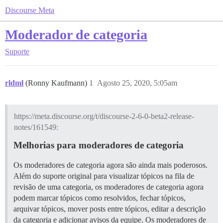
Discourse Meta
Moderador de categoria
Suporte
rldml
(Ronny Kaufmann)
1
Agosto 25, 2020, 5:05am
https://meta.discourse.org/t/discourse-2-6-0-beta2-release-
notes/161549:
Melhorias para moderadores de categoria
Os moderadores de categoria agora são ainda mais poderosos.
Além do suporte original para visualizar tópicos na fila de
revisão de uma categoria, os moderadores de categoria agora
podem marcar tópicos como resolvidos, fechar tópicos,
arquivar tópicos, mover posts entre tópicos, editar a descrição
da categoria e adicionar avisos da equipe. Os moderadores de