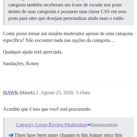
categoria também receberam um ícone de escudo nos posts
dentro de suas categorias e possuem uma classe CSS em seus
posts para sites que desejam personalizar ainda mais o estilo.
Como posso tornar um usuário moderador apenas de uma categoria
específica? Não encontrei nada nas opções da categoria…
Qualquer ajuda será apreciada.
Saudações, Ronny
HAWK
(Hawk)
2
Agosto 25, 2020, 5:16am
Acredito que é isso que você está procurando
Category Group Review/Moderation
Announcements
There have been many changes to this feature since first