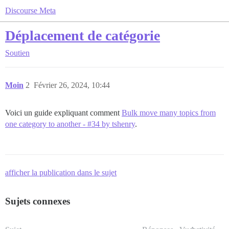
Discourse Meta
Déplacement de catégorie
Soutien
Moin
2
Février 26, 2024, 10:44
Voici un guide expliquant comment
Bulk move many topics from
one category to another - #34 by tshenry
.
afficher la publication dans le sujet
Sujets connexes