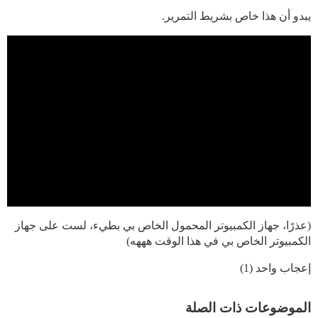
يبدو أن هذا خاص بشريط التمرير.
(عذرًا، جهاز الكمبيوتر المحمول الخاص بي بطيء، لست على جهاز
الكمبيوتر الخاص بي في هذا الوقت هههه)
إعجاب واحد (1)
الموضوعات ذات الصلة