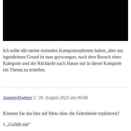
Ich sollte alle meine normalen Kategorieoptionen haben, aber aus
irgendeinem Grund ist man gezwungen, nach dem Besuch einer
Kategorie und der Rückkehr nach Hause nur in dieser Kategorie
ein Thema zu erstellen.
JammyDodger
2
20. August 2022 um 06:08
Können Sie das hier auf Meta ohne die Seitenleiste replizieren?
1 „Gefällt mir“