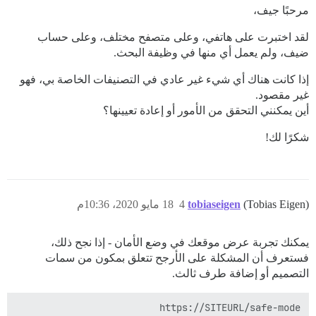
مرحبًا جيف،
لقد اختبرت على هاتفي، وعلى متصفح مختلف، وعلى حساب
ضيف، ولم يعمل أي منها في وظيفة البحث.
إذا كانت هناك أي شيء غير عادي في التصنيفات الخاصة بي، فهو
غير مقصود.
أين يمكنني التحقق من الأمور أو إعادة تعيينها؟
شكرًا لك!
(Tobias Eigen)
tobiaseigen
4
18 مايو 2020، 10:36م
يمكنك تجربة عرض موقعك في وضع الأمان - إذا نجح ذلك،
فستعرف أن المشكلة على الأرجح تتعلق بمكون من سمات
التصميم أو إضافة طرف ثالث.
https://SITEURL/safe-mode
