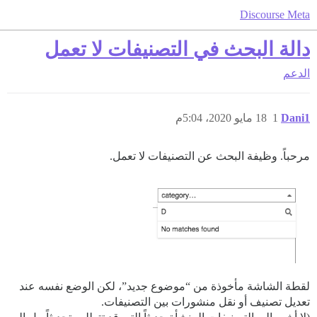
Discourse Meta
دالة البحث في التصنيفات لا تعمل
الدعم
Dani1
1
18 مايو 2020، 5:04م
مرحباً. وظيفة البحث عن التصنيفات لا تعمل.
لقطة الشاشة مأخوذة من “موضوع جديد”، لكن الوضع نفسه عند
تعديل تصنيف أو نقل منشورات بين التصنيفات.