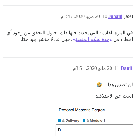
(Joe)
Johani
10
20 مايو 2020، 1:45م
في المرة القادمة التي يحدث فيها ذلك، حاول التحقق من وجود أي
أخطاء في
وحدة تحكم المتصفح
. فهي عادةً مؤشر جيد جدًا.
Dani1
11
20 مايو 2020، 3:51م
لن تصدق هذا…
ابحث عن الاختلاف: