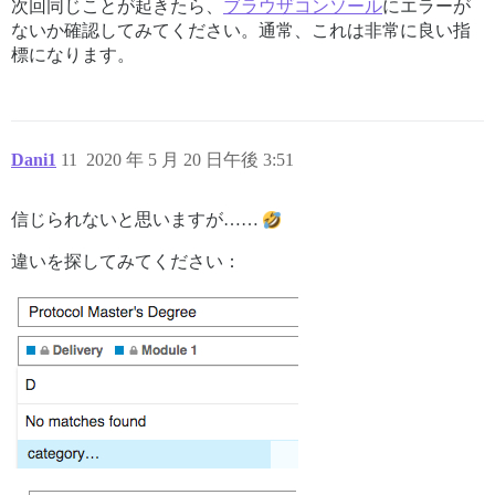
次回同じことが起きたら、
ブラウザコンソール
にエラーが
ないか確認してみてください。通常、これは非常に良い指
標になります。
Dani1
11
2020 年 5 月 20 日午後 3:51
信じられないと思いますが……
違いを探してみてください：