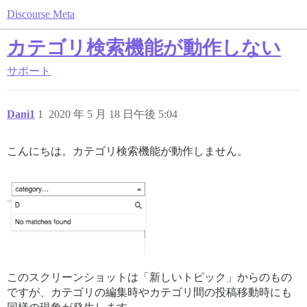
Discourse Meta
カテゴリ検索機能が動作しない
サポート
Dani1
1
2020 年 5 月 18 日午後 5:04
こんにちは。カテゴリ検索機能が動作しません。
このスクリーンショットは「新しいトピック」からのもの
ですが、カテゴリの編集時やカテゴリ間の投稿移動時にも