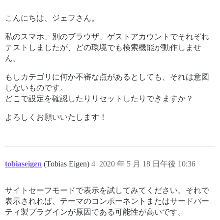
こんにちは、ジェフさん。
私のスマホ、別のブラウザ、ゲストアカウントでそれぞれ
テストしましたが、どの環境でも検索機能が動作しませ
ん。
もしカテゴリに何か不審な点があるとしても、それは意図
しないものです。
どこで設定を確認したりリセットしたりできますか？
よろしくお願いいたします！
tobiaseigen
(Tobias Eigen)
4
2020 年 5 月 18 日午後 10:36
サイトセーフモードで表示を試してみてください。それで
表示されれば、テーマのコンポーネントまたはサードパー
ティ製プラグインが原因である可能性が高いです。