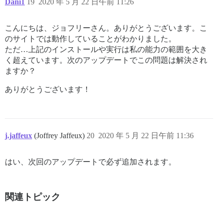
Dani1
19
2020 年 5 月 22 日午前 11:26
こんにちは、ジョフリーさん。ありがとうございます。こ
のサイトでは動作していることがわかりました。
ただ…上記のインストールや実行は私の能力の範囲を大き
く超えています。次のアップデートでこの問題は解決され
ますか？
ありがとうございます！
j.jaffeux
(Joffrey Jaffeux)
20
2020 年 5 月 22 日午前 11:36
はい、次回のアップデートで必ず追加されます。
関連トピック