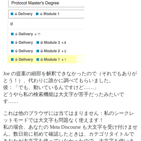
Joe の提案の細部を解釈できなかったので（それでもありが
とう！）、代わりに誰かに調べてもらいました。
彼：「でも、動いているんですけど……」
どうやら私の検索機能は大文字が苦手だったみたいで
す……
これは他のブラウザには当てはまりません：私のシークレ
ットモードでは大文字も問題なく使えます！
私の場合、あなたの Meta Discourse も大文字を受け付けませ
ん。数日前に初めて確認したときは、カテゴリタイトルで
あなたが大文字を使っていなかったので、大文字を使いま