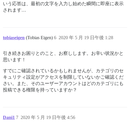
いう応答は、最初の文字を入力し始めた瞬間に即座に表示
されます…
tobiaseigen
(Tobias Eigen)
6
2020 年 5 月 19 日午後 1:28
引き続きお困りとのこと、お察しします。お辛い状況かと
思います！
すでにご確認されているかもしれませんが、カテゴリのセ
キュリティ設定がアクセスを制限していないかご確認くだ
さい。また、そのユーザーアカウントはどのカテゴリにも
投稿できる権限を持っていますか？
Dani1
7
2020 年 5 月 19 日午後 4:56