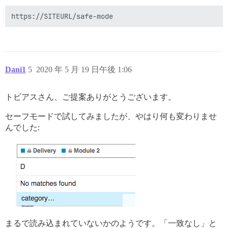
Dani1
5
2020 年 5 月 19 日午後 1:06
トビアスさん、ご提案ありがとうございます。
セーフモードで試してみましたが、やはり何も変わりませ
んでした:
まるで読み込まれていないかのようです。「一致なし」と