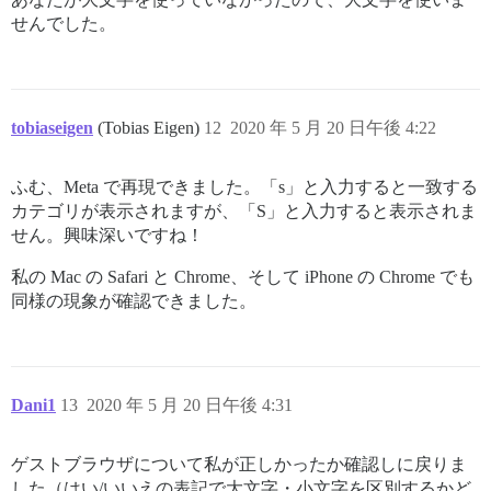
せんでした。
tobiaseigen
(Tobias Eigen)
12
2020 年 5 月 20 日午後 4:22
ふむ、Meta で再現できました。「s」と入力すると一致する
カテゴリが表示されますが、「S」と入力すると表示されま
せん。興味深いですね！
私の Mac の Safari と Chrome、そして iPhone の Chrome でも
同様の現象が確認できました。
Dani1
13
2020 年 5 月 20 日午後 4:31
ゲストブラウザについて私が正しかったか確認しに戻りま
した（はい/いいえの表記で大文字・小文字を区別するかど