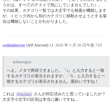
うかは、すべてのテストで気にしていませんでした）。
その結果、カテゴリ一覧では大文字でも検索が機能します
が、トピック内から別のカテゴリに移動させようとする場
合は機能しないことがわかりました。
codinghorror
(Jeff Atwood)
14
2020 年 5 月 20 日午後 7:01
tobiaseigen:
へえ。メタで再現できました。「s」と入力すると一致
するカテゴリが表示されますが、「S」と入力すると一
致するカテゴリが表示されません。面白いですね！
これは
さんが対応済みだと思っていましたが？
@techapj
大文字小文字の区別は本当に嫌いですね…