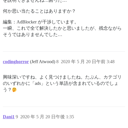
を説明できませんね…困った…
何か思い当たることはありますか？
編集：AdBlocker が干渉しています。
一瞬、これで全て解決したかと思いましたが、残念ながら
そうではありませんでした…
codinghorror
(Jeff Atwood)
8
2020 年 5 月 20 日午前 3:48
興味深いですね、よく見つけましたね。たぶん、カテゴリ
のいずれかに「ads」という単語が含まれているのでしょ
う？
Dani1
9
2020 年 5 月 20 日午後 1:35