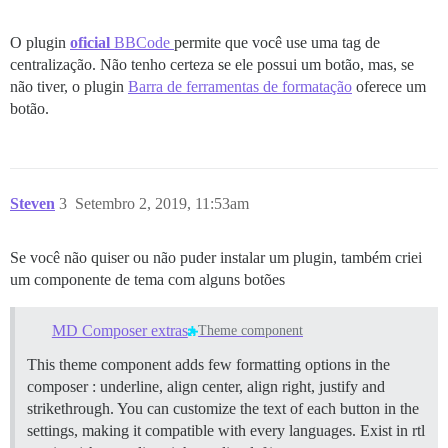
O plugin
oficial
BBCode
permite que você use uma tag de
centralização. Não tenho certeza se ele possui um botão, mas, se
não tiver, o plugin
Barra de ferramentas de formatação
oferece um
botão.
Steven
3
Setembro 2, 2019, 11:53am
Se você não quiser ou não puder instalar um plugin, também criei
um componente de tema com alguns botões
MD Composer extras
Theme component
This theme component adds few formatting options in the
composer : underline, align center, align right, justify and
strikethrough. You can customize the text of each button in the
settings, making it compatible with every languages. Exist in rtl