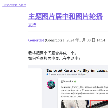
Discourse Meta
主题图片居中和图片轮播
支持
Gonerdot
(Gonerdot)
1
2024 年1 月 30 日 14:54
我将把两个问题合并成一个。
如何将图片居中显示在主题中？