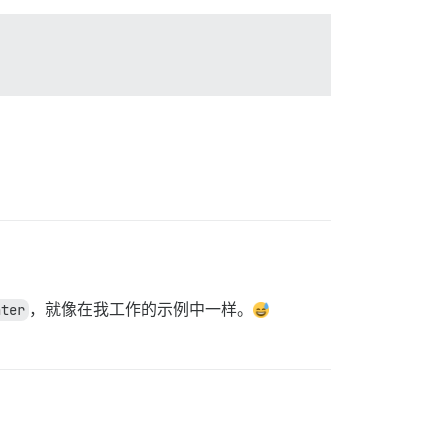
nter
，就像在我工作的示例中一样。