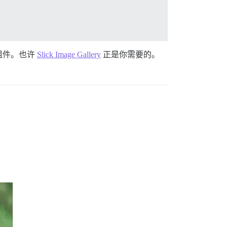
组件。也许
Slick Image Gallery
正是你需要的。