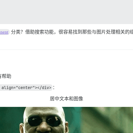
分类？借助搜索功能，很容易找到那些与图片处理相关的
nent
有帮助
 align="center"></div>
：
居中文本和图像