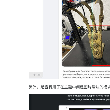
另外，是否有用于在主题中创建图片滑块的模