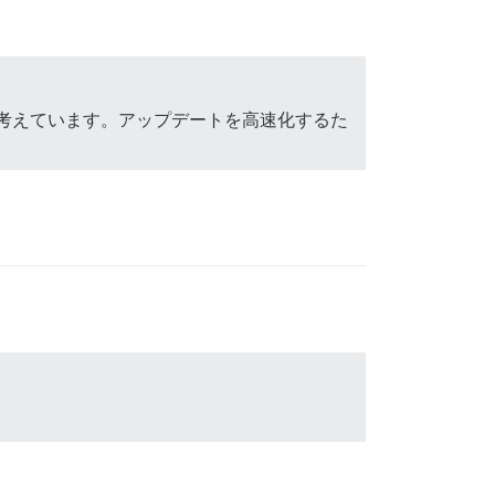
と考えています。アップデートを高速化するた