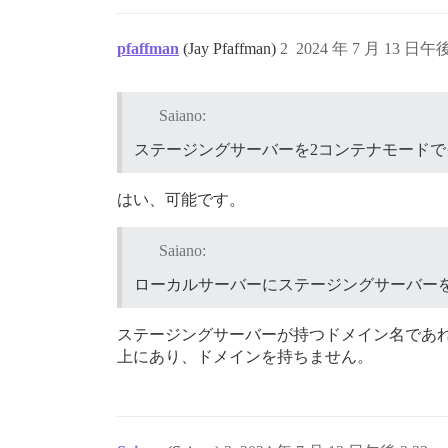
pfaffman
(Jay Pfaffman)
2
2024 年 7 月 13 日午後
Saiano:
ステージングサーバーを2コンテナモードで
はい、可能です。
Saiano:
ローカルサーバーにステージングサーバー
ステージングサーバーが持つドメイン名であれば
上にあり、ドメインを持ちません。