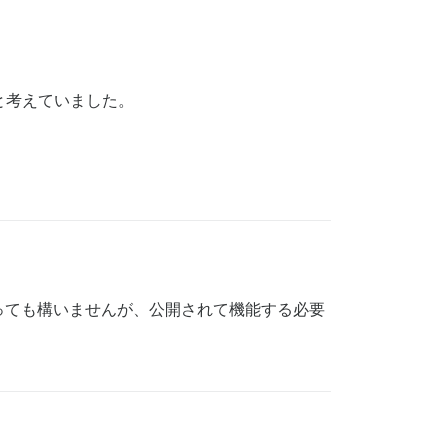
と考えていました。
っても構いませんが、公開されて機能する必要