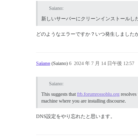
Saiano:
新しいサーバーにクリーンインストールし
どのようなエラーですか？いつ発生しました
Saiano
(Saiano)
6
2024 年 7 月 14 日午後 12:57
Saiano:
This suggests that
frb.forumrossoblu.org
resolves 
machine where you are installing discourse.
DNS設定をやり忘れたと思います。