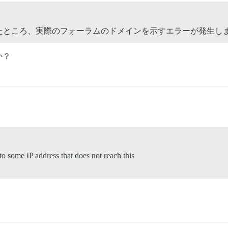
たところ、実際のフォーラムのドメインを示すエラーが発生し
か？
to some IP address that does not reach this