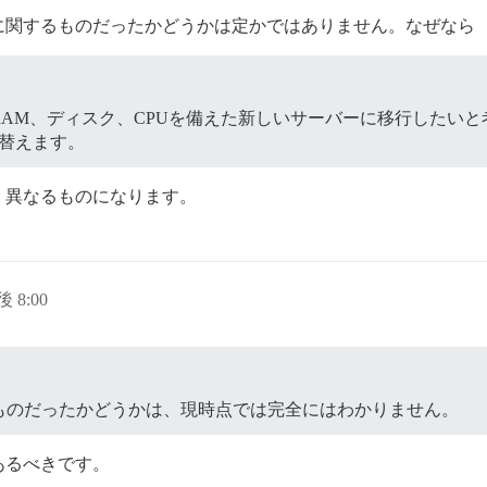
に関するものだったかどうかは定かではありません。なぜなら
AM、ディスク、CPUを備えた新しいサーバーに移行したい
替えます。
く異なるものになります。
後 8:00
ものだったかどうかは、現時点では完全にはわかりません。
あるべきです。