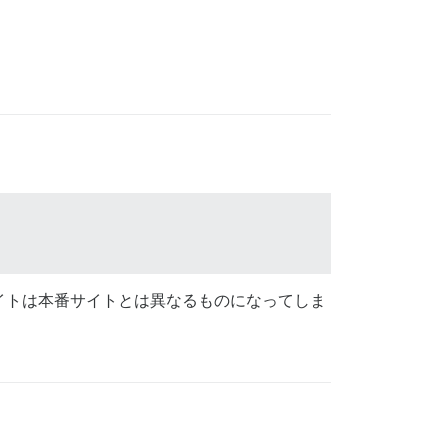
グサイトは本番サイトとは異なるものになってしま