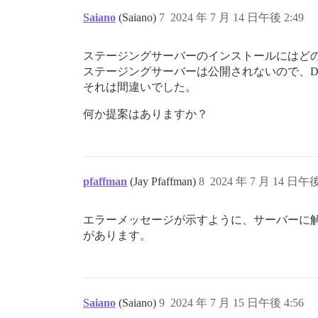
Saiano
(Saiano)
7
2024 年 7 月 14 日午後 2:49
ステージングサーバーのインストールにはど
ステージングサーバーは公開されないので、D
それは間違いでした。
何か提案はありますか？
pfaffman
(Jay Pfaffman)
8
2024 年 7 月 14 日午後
エラーメッセージが示すように、サーバーに
があります。
Saiano
(Saiano)
9
2024 年 7 月 15 日午後 4:56