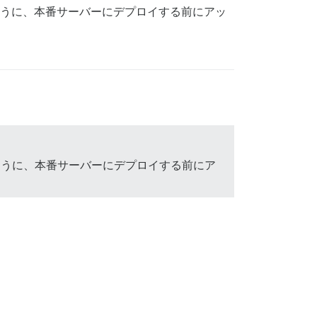
ように、本番サーバーにデプロイする前にアッ
ように、本番サーバーにデプロイする前にア