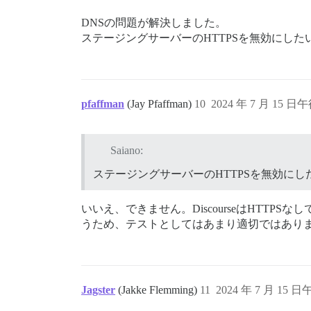
DNSの問題が解決しました。
ステージングサーバーのHTTPSを無効にした
pfaffman
(Jay Pfaffman)
10
2024 年 7 月 15 日午
Saiano:
ステージングサーバーのHTTPSを無効にし
いいえ、できません。DiscourseはHT
うため、テストとしてはあまり適切ではあり
Jagster
(Jakke Flemming)
11
2024 年 7 月 15 日午