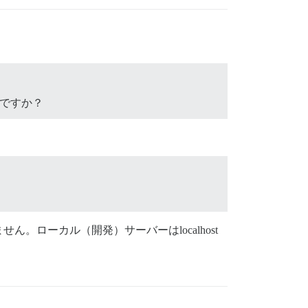
能ですか？
ローカル（開発）サーバーはlocalhost