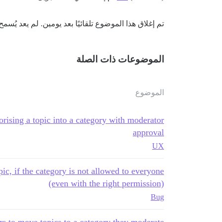
تم إغلاق هذا الموضوع تلقائيًا بعد يومين. لم يعد يُسمح
الموضوعات ذات الصلة
الموضوع
rising a topic into a category with moderator
approval
UX
pic, if the category is not allowed to everyone
(even with the right permission)
Bug
s to move topics to a category they moderate