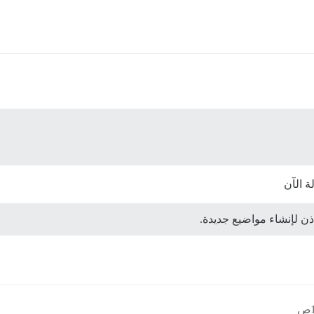
ة الآن
إذن لإنشاء مواضيع جديدة.