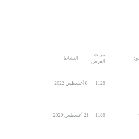
مرات
ود
النشاط
العرض
1128
8 أغسطس 2022
1188
21 أغسطس 2020