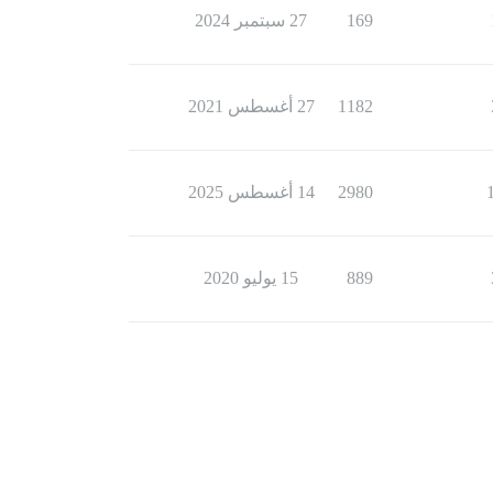
169
27 سبتمبر 2024
1182
27 أغسطس 2021
2980
14 أغسطس 2025
889
15 يوليو 2020