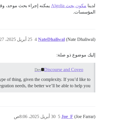
لدينا
مكون بحث Algolia
المؤسسات.
(Nate Dhaliwal)
NateDhaliwal
4
25 أبريل 2025، 2:27م
إليك موضوع ذو صلة:
Discourse and Coveo
Dev
pe of thing, given the complexity. If you’d like to
gration needs, the better we’ll be able to help you.
(Joe Farrar)
Joe_F
5
30 أبريل 2025، 8:06ص