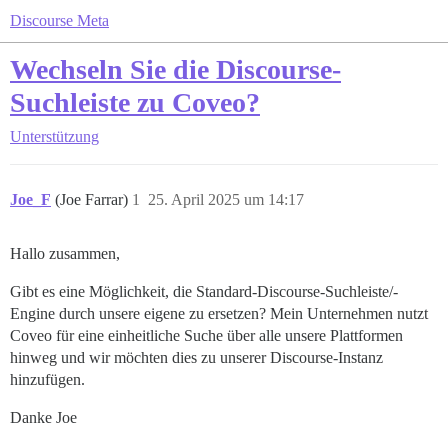
Discourse Meta
Wechseln Sie die Discourse-
Suchleiste zu Coveo?
Unterstützung
Joe_F
(Joe Farrar)
1
25. April 2025 um 14:17
Hallo zusammen,
Gibt es eine Möglichkeit, die Standard-Discourse-Suchleiste/-
Engine durch unsere eigene zu ersetzen? Mein Unternehmen nutzt
Coveo für eine einheitliche Suche über alle unsere Plattformen
hinweg und wir möchten dies zu unserer Discourse-Instanz
hinzufügen.
Danke Joe