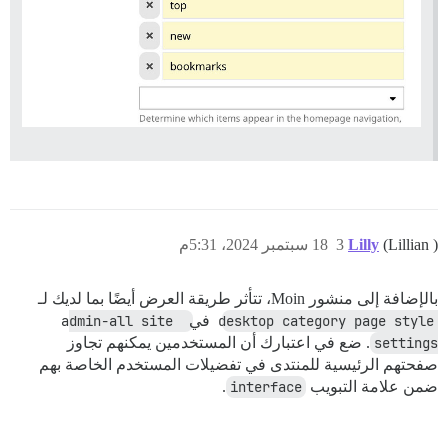
(Lillian )
Lilly
3
18 سبتمبر 2024، 5:31م
بالإضافة إلى منشور Moin، تتأثر طريقة العرض أيضًا بما لديك لـ
desktop category page style
في
admin-all site 
settings
. ضع في اعتبارك أن المستخدمين يمكنهم تجاوز
صفحتهم الرئيسية للمنتدى في تفضيلات المستخدم الخاصة بهم
ضمن علامة التبويب
interface
.