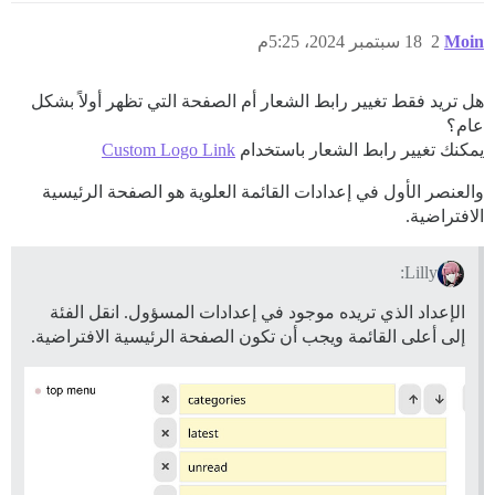
Moin
2
18 سبتمبر 2024، 5:25م
هل تريد فقط تغيير رابط الشعار أم الصفحة التي تظهر أولاً بشكل
عام؟
يمكنك تغيير رابط الشعار باستخدام
Custom Logo Link
والعنصر الأول في إعدادات القائمة العلوية هو الصفحة الرئيسية
الافتراضية.
Lilly:
الإعداد الذي تريده موجود في إعدادات المسؤول. انقل الفئة
إلى أعلى القائمة ويجب أن تكون الصفحة الرئيسية الافتراضية.