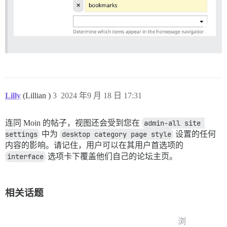
Lilly
(Lillian )
3
2024 年9 月 18 日 17:31
连同 Moin 的帖子，视图还会受到您在
admin-all site 
settings
中为
desktop category page style
设置的任何
内容的影响。请记住，用户可以在其用户首选项的
interface
选项卡下覆盖他们自己的论坛主页。
相关话题
浏