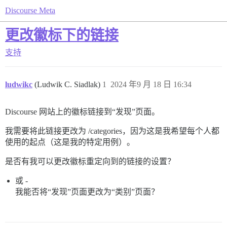
Discourse Meta
更改徽标下的链接
支持
ludwikc
(Ludwik C. Siadlak)
1
2024 年9 月 18 日 16:34
Discourse 网站上的徽标链接到“发现”页面。
我需要将此链接更改为 /categories，因为这是我希望每个人都
使用的起点（这是我的特定用例）。
是否有我可以更改徽标重定向到的链接的设置？
或 -
我能否将“发现”页面更改为“类别”页面？