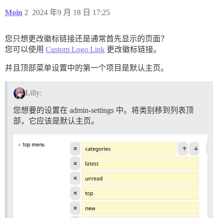
Moin
2
2024 年9 月 18 日 17:25
您只想更改徽标链接还是通常首先显示的页面？
您可以使用
Custom Logo Link
更改徽标链接。
并且顶部菜单设置中的第一个项目是默认主页。
Lilly:
您想要的设置在 admin-settings 中。将类别移到列表顶
部，它应该是默认主页。