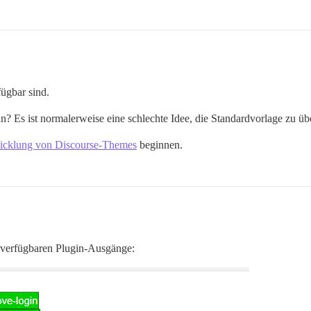
ügbar sind.
 Es ist normalerweise eine schlechte Idee, die Standardvorlage zu üb
wicklung von Discourse-Themes
beginnen.
e verfügbaren Plugin-Ausgänge: