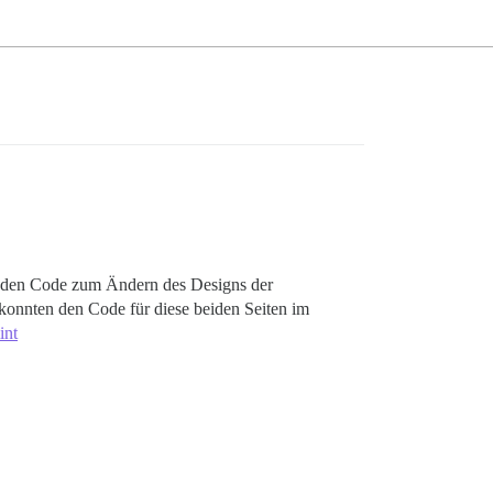
en den Code zum Ändern des Designs der
 konnten den Code für diese beiden Seiten im
int