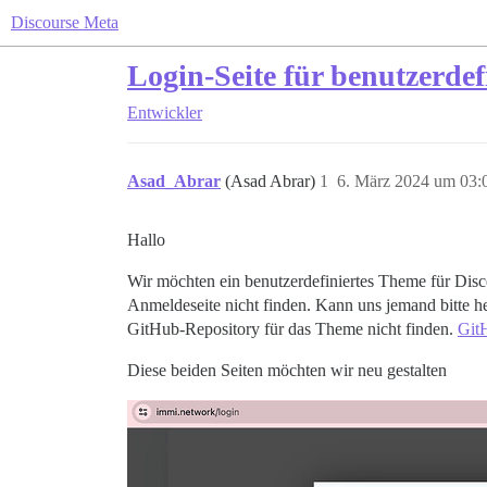
Discourse Meta
Login-Seite für benutzerde
Entwickler
Asad_Abrar
(Asad Abrar)
1
6. März 2024 um 03:
Hallo
Wir möchten ein benutzerdefiniertes Theme für Disc
Anmeldeseite nicht finden. Kann uns jemand bitte h
GitHub-Repository für das Theme nicht finden.
GitH
Diese beiden Seiten möchten wir neu gestalten