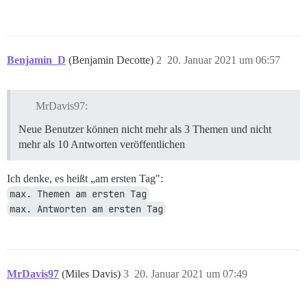
Benjamin_D
(Benjamin Decotte)
2
20. Januar 2021 um 06:57
MrDavis97:
Neue Benutzer können nicht mehr als 3 Themen und nicht
mehr als 10 Antworten veröffentlichen
Ich denke, es heißt „am ersten Tag":
max. Themen am ersten Tag
max. Antworten am ersten Tag
MrDavis97
(Miles Davis)
3
20. Januar 2021 um 07:49