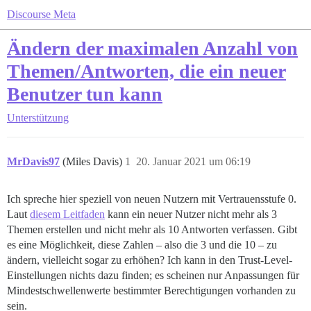
Discourse Meta
Ändern der maximalen Anzahl von
Themen/Antworten, die ein neuer
Benutzer tun kann
Unterstützung
MrDavis97
(Miles Davis)
1
20. Januar 2021 um 06:19
Ich spreche hier speziell von neuen Nutzern mit Vertrauensstufe 0.
Laut
diesem Leitfaden
kann ein neuer Nutzer nicht mehr als 3
Themen erstellen und nicht mehr als 10 Antworten verfassen. Gibt
es eine Möglichkeit, diese Zahlen – also die 3 und die 10 – zu
ändern, vielleicht sogar zu erhöhen? Ich kann in den Trust-Level-
Einstellungen nichts dazu finden; es scheinen nur Anpassungen für
Mindestschwellenwerte bestimmter Berechtigungen vorhanden zu
sein.