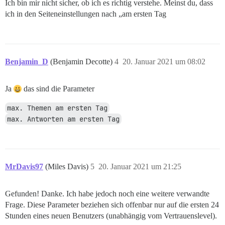
Ich bin mir nicht sicher, ob ich es richtig verstehe. Meinst du, dass
ich in den Seiteneinstellungen nach „am ersten Tag
Benjamin_D
(Benjamin Decotte)
4
20. Januar 2021 um 08:02
Ja
das sind die Parameter
max. Themen am ersten Tag
max. Antworten am ersten Tag
MrDavis97
(Miles Davis)
5
20. Januar 2021 um 21:25
Gefunden! Danke. Ich habe jedoch noch eine weitere verwandte
Frage. Diese Parameter beziehen sich offenbar nur auf die ersten 24
Stunden eines neuen Benutzers (unabhängig vom Vertrauenslevel).