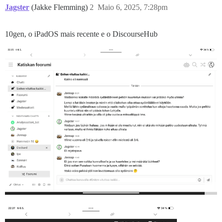
Jagster
(Jakke Flemming)
2
Maio 6, 2025, 7:28pm
10gen, o iPadOS mais recente e o DiscourseHub