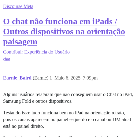
Discourse Meta
O chat não funciona em iPads /
Outros dispositivos na orientação
paisagem
Contribuir
Experiência do Usuário
chat
Earnie_Baird
(Earnie)
1
Maio 6, 2025, 7:09pm
Alguns usuários relataram que não conseguem usar o Chat no iPad,
Samsung Fold e outros dispositivos.
Testando isso: tudo funciona bem no iPad na orientação retrato,
pois os canais aparecem no painel esquerdo e o canal ou DM atual
está no painel direito.