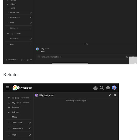
Retrato: