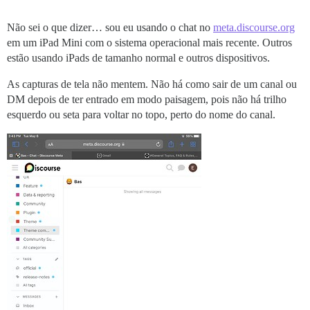
Não sei o que dizer… sou eu usando o chat no
meta.discourse.org
em um iPad Mini com o sistema operacional mais recente. Outros
estão usando iPads de tamanho normal e outros dispositivos.
As capturas de tela não mentem. Não há como sair de um canal ou
DM depois de ter entrado em modo paisagem, pois não há trilho
esquerdo ou seta para voltar no topo, perto do nome do canal.