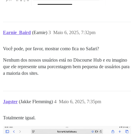
Earnie_Baird
(Earnie)
3
Maio 6, 2025, 7:32pm
Você pode, por favor, mostrar como fica no Safari?
Nenhum dos nossos usuários está no Discourse Hub e eu imagino
que ele represente uma porcentagem bem pequena de usuários para
a maioria dos sites.
Jagster
(Jakke Flemming)
4
Maio 6, 2025, 7:35pm
Totalmente igual.