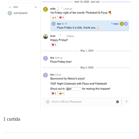
1 curtida