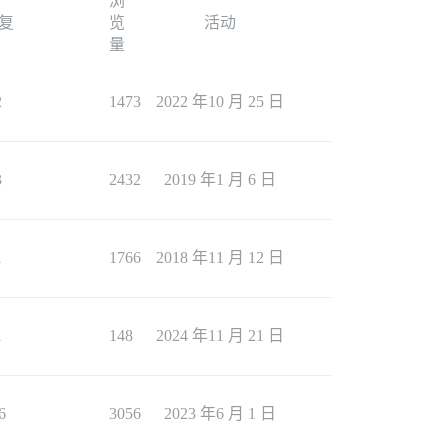
浏
复
览
活动
量
2
1473
2022 年10 月 25 日
3
2432
2019 年1 月 6 日
1
1766
2018 年11 月 12 日
1
148
2024 年11 月 21 日
6
3056
2023 年6 月 1 日