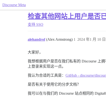
Discourse Meta
检查其他网站上用户是否已登录 
支持
SSO
alehandrof
(Alex Armstrong)
1
2024 年1 月 10 日 
大家好，
我想根据用户是否在我们私有的 Discourse
上登录来实现这一点。
我认为合适的工具是：
GitHub - discourse/discour
是否有关于使用它的分步文档？
我可以在与我们的 Discourse 站点相同的 Di