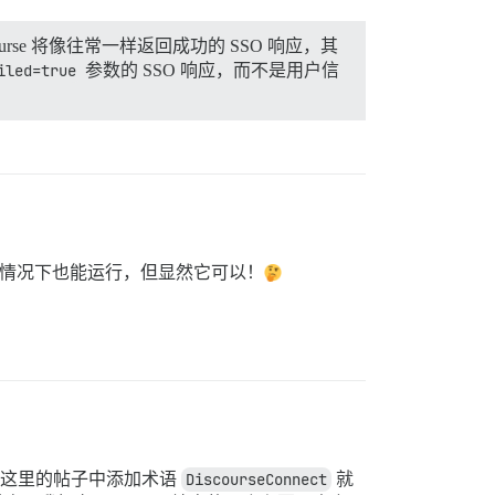
ourse 将像往常一样返回成功的 SSO 响应，其
iled=true
参数的 SSO 响应，而不是用户信
情况下也能运行，但显然它可以！
在这里的帖子中添加术语
DiscourseConnect
就