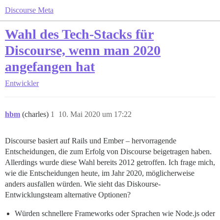
Discourse Meta
Wahl des Tech-Stacks für
Discourse, wenn man 2020
angefangen hat
Entwickler
hbm
(charles)
1
10. Mai 2020 um 17:22
Discourse basiert auf Rails und Ember – hervorragende
Entscheidungen, die zum Erfolg von Discourse beigetragen haben.
Allerdings wurde diese Wahl bereits 2012 getroffen. Ich frage mich,
wie die Entscheidungen heute, im Jahr 2020, möglicherweise
anders ausfallen würden. Wie sieht das Diskourse-
Entwicklungsteam alternative Optionen?
Würden schnellere Frameworks oder Sprachen wie Node.js oder