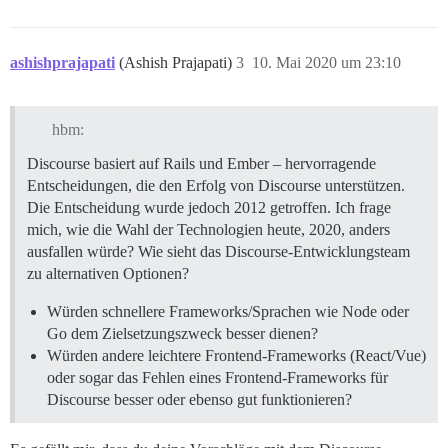
ashishprajapati
(Ashish Prajapati)
3
10. Mai 2020 um 23:10
hbm:
Discourse basiert auf Rails und Ember – hervorragende
Entscheidungen, die den Erfolg von Discourse unterstützen.
Die Entscheidung wurde jedoch 2012 getroffen. Ich frage
mich, wie die Wahl der Technologien heute, 2020, anders
ausfallen würde? Wie sieht das Discourse-Entwicklungsteam
zu alternativen Optionen?
Würden schnellere Frameworks/Sprachen wie Node oder
Go dem Zielsetzungszweck besser dienen?
Würden andere leichtere Frontend-Frameworks (React/Vue)
oder sogar das Fehlen eines Frontend-Frameworks für
Discourse besser oder ebenso gut funktionieren?