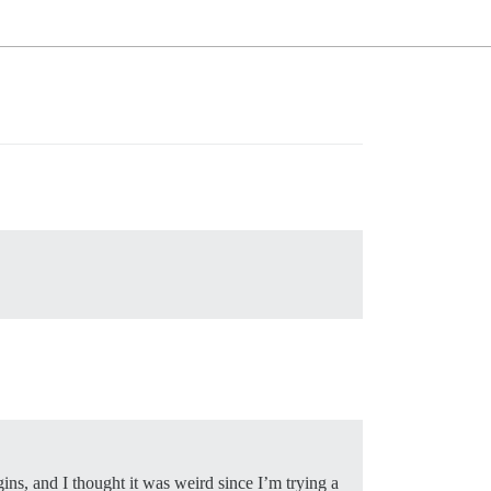
ns, and I thought it was weird since I’m trying a