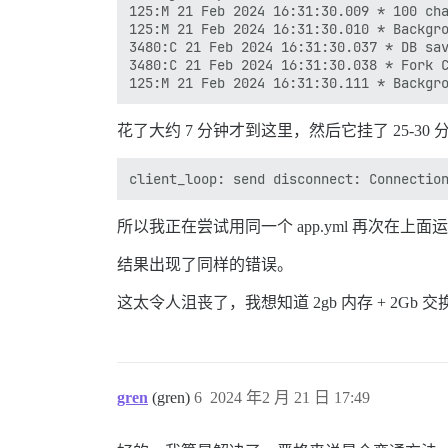
125:M 21 Feb 2024 16:31:30.009 * 100 cha
125:M 21 Feb 2024 16:31:30.010 * Backgro
3480:C 21 Feb 2024 16:31:30.037 * DB sav
3480:C 21 Feb 2024 16:31:30.038 * Fork C
花了大约 7 分钟才到这里，然后它挂了 25-30
所以我正在尝试用同一个 app.yml 再次在上
结果出现了同样的错误。
这太令人沮丧了，我想知道 2gb 内存 + 2Gb 交换
gren
(gren)
6
2024 年2 月 21 日 17:49