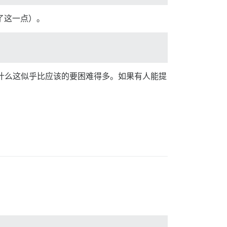
提到了这一点）。
不知道为什么这似乎比应该的要困难得多。如果有人能提