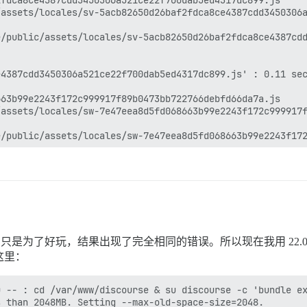
 20，只是为了好玩，结果出现了完全相同的错误。所以现在我用 22.04 重新重
到这里：
 -- : cd /var/www/discourse & su discourse -c 'bundle ex
 than 2048MB. Setting --max-old-space-size=2048.
