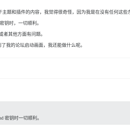
。
讨论，以及关于主题和插件的内容，我觉得很奇怪，因为我是在没有任何
ind 密钥时，一切顺利。
户，或者其他方面有问题。
到了我的论坛启动画面，我还能做什么呢。
Mind 密钥时一切顺利。