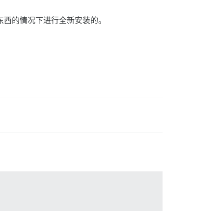
这些东西的情况下进行全新安装的。