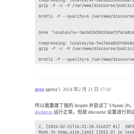
gren
(gren)
5
2024 年2 月 21 日 17:10
所以我重建了我的 droplet 并尝试了 Ubuntu
docker.io
运行正常。但是 discourse 设置进行
I, [2024-02-21T16:31:18.316537 #1]  INFO
Node.js heap_size_limit (1012.0) is less