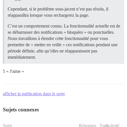
Cependant, si le problème sous-jacent n’est pas résolu, il
réapparaîtra lorsque vous rechargerez la page.
C’est un comportement connu. La fonctionnalité actuelle est de
se débarrasser des notifications « bloquées » ou ponctuelles.
Nous travaillons à étendre cette fonctionnalité pour vous
permettre de « mettre en veille » ces notifications pendant une
période définie, afin qu’elles ne réapparaissent pas
immédiatement.
5 « J'aime »
afficher la publication dans le sujet
Sujets connexes
Sujet
Réponses
Vues
Activité