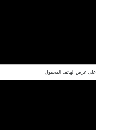
على عرض الهاتف المحمول