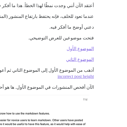
أعتقد الآن أنني وجدت نمطًا لهذا الخطأ. هذا ما أفك
عندما تعود للخلف، فإنه يحتفظ بارتفاع المنشور (ا
دعني أوضح ما أفكر فيه.
فتحت موضوعين للعرض التوضيحي.
الموضوع الأول
الموضوع الثاني
أذهب من الموضوع الأول إلى الموضوع الثاني ثم أعو
incorrect post height
الآن أفحص المنشورات في الموضوع الأول. ها هو أحد