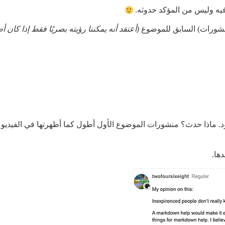
ر فيه وليس من المؤكد حدوثه.
لمنشورات) السابق للموضوع
(أعتقد أنه يمكننا رؤيته بصريًا فقط إذا كان أ
د. ماذا حدث؟ منشورات الموضوع الأول أطول كما أظهرتها في الفيديو 
ها.