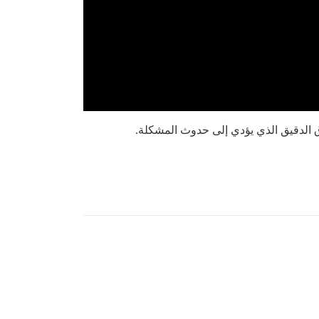
 الدقيق الذي يؤدي إلى حدوث المشكلة.