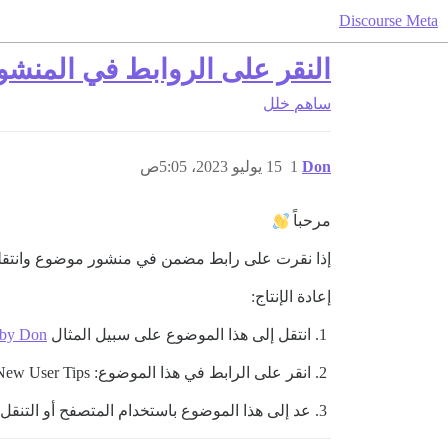
Discourse Meta
النقر على الروابط في المنشو
ساهم
خلل
Don
1
15 يوليو 2023، 5:05ص
مرحباً
إذا نقرت على رابط مضمن في منشور موضوع وانتقلت
إعادة الإنتاج:
انتقل إلى هذا الموضوع على سبيل المثال
 by Don
انقر على الرابط في هذا الموضوع: New User Tips
عد إلى هذا الموضوع باستخدام المتصفح أو التنقل 