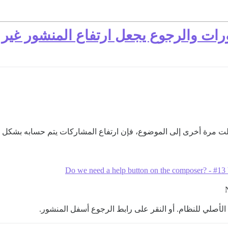
رات والرجوع يجعل ارتفاع المنشور غير
 مرة أخرى إلى الموضوع، فإن ارتفاع المشاركات يتم حسابه بشكل غ
Do we need a help button on the composer? - #13
الأصلي للنظام. أو النقر على رابط الرجوع أسفل المنشور.