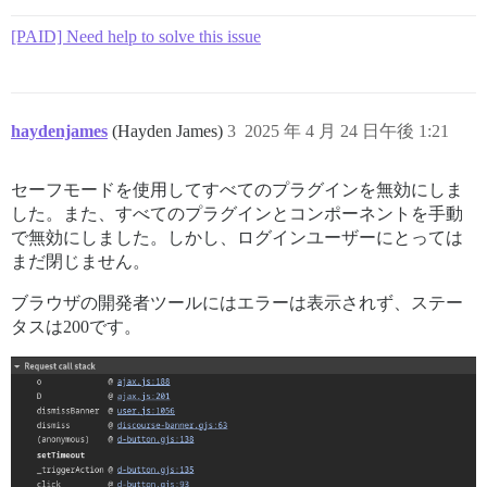
[PAID] Need help to solve this issue
haydenjames
(Hayden James)
3
2025 年 4 月 24 日午後 1:21
セーフモードを使用してすべてのプラグインを無効にしま
した。また、すべてのプラグインとコンポーネントを手動
で無効にしました。しかし、ログインユーザーにとっては
まだ閉じません。
ブラウザの開発者ツールにはエラーは表示されず、ステー
タスは200です。