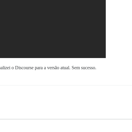
izei o Discourse para a versão atual. Sem sucesso.