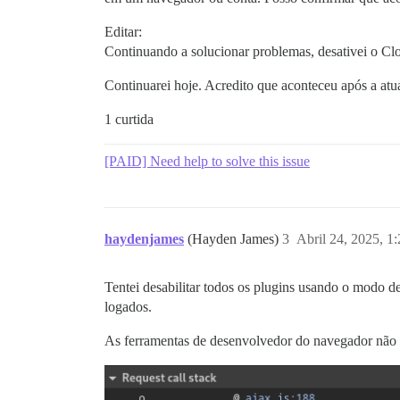
Editar:
Continuando a solucionar problemas, desativei o Clo
Continuarei hoje. Acredito que aconteceu após a atu
1 curtida
[PAID] Need help to solve this issue
haydenjames
(Hayden James)
3
Abril 24, 2025, 1
Tentei desabilitar todos os plugins usando o modo 
logados.
As ferramentas de desenvolvedor do navegador não m