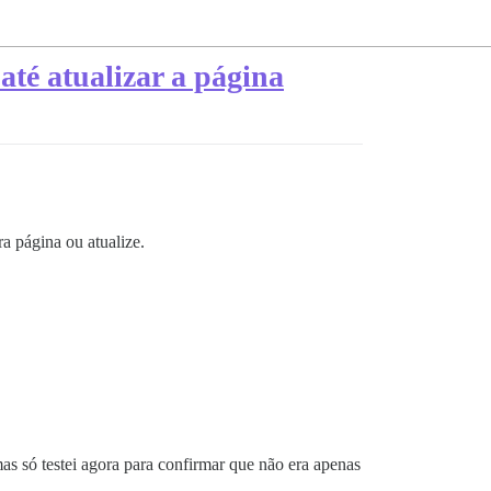
até atualizar a página
ra página ou atualize.
s só testei agora para confirmar que não era apenas