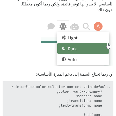
الأساسي. لا يبدو أنها توفر فائدة، ولكن ربما أكون مخطئًا.
بدون ذلك:
أو، ربما تحتاج السمة إلى دعم الميزة الأساسية: