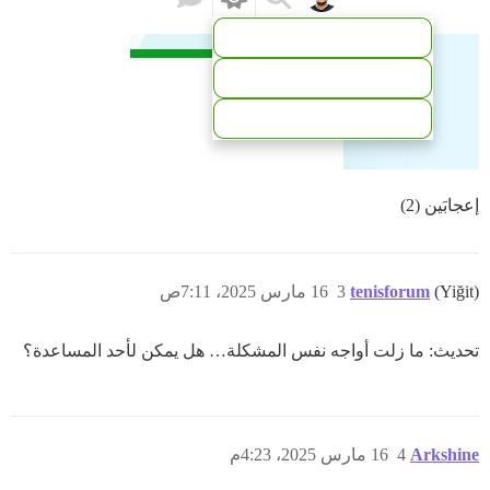
إعجابَين (2)
(Yiğit)
tenisforum
3
16 مارس 2025، 7:11ص
تحديث: ما زلت أواجه نفس المشكلة… هل يمكن لأحد المساعدة؟
Arkshine
4
16 مارس 2025، 4:23م