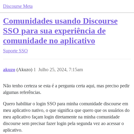
Discourse Meta
Comunidades usando Discourse
SSO para sua experiência de
comunidade no aplicativo
Suporte
SSO
akuzo
(Akuzo)
1
Julho 25, 2024, 7:15am
Não tenho certeza se esta é a pergunta certa aqui, mas preciso pedir
algumas referências.
Quero habilitar o login SSO para minha comunidade discourse em
meu aplicativo nativo, o que significa que quero que os usuários do
meu aplicativo façam login diretamente na minha comunidade
discourse sem precisar fazer login pela segunda vez ao acessar o
aplicativo.