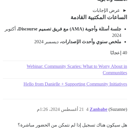
عرض الإجابات
الساعات المكتبية القادمة
جلسة أسئلة وأجوبة (AMA) مع فريق تصميم Discourse،
أكتوبر
2024
ملخص سنوي وأحدث الإصدارات،
ديسمبر 2024
40 إعجابًا
Webinar: Community Scaries: What to Worry About in
Communities
Hello from Danielle + Supporting Community Initiatives
(Suzanne)
Zanbabe
4
21 أغسطس 2024، 1:26م
هل سيكون هناك تسجيل إذا لم نتمكن من الحضور مباشرة؟