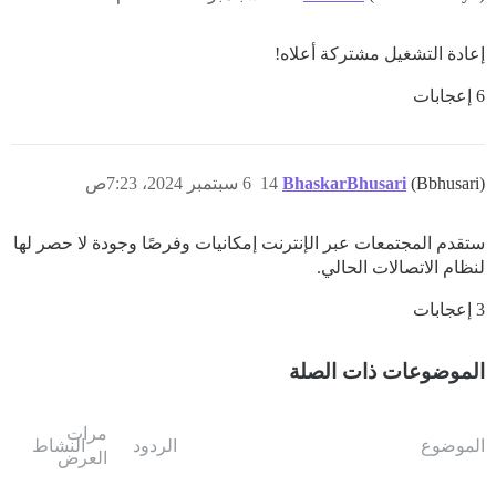
إعادة التشغيل مشتركة أعلاه!
6 إعجابات
(Bbhusari)
BhaskarBhusari
14
6 سبتمبر 2024، 7:23ص
ستقدم المجتمعات عبر الإنترنت إمكانيات وفرصًا وجودة لا حصر لها
لنظام الاتصالات الحالي.
3 إعجابات
الموضوعات ذات الصلة
مرات
الموضوع
الردود
النشاط
العرض