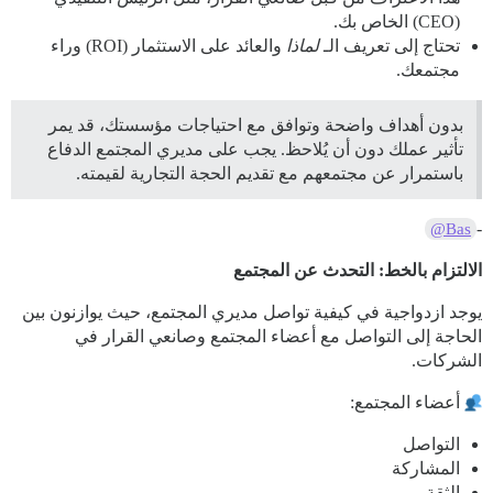
(CEO) الخاص بك.
تحتاج إلى تعريف الـ
لماذا
والعائد على الاستثمار (ROI) وراء
مجتمعك.
بدون أهداف واضحة وتوافق مع احتياجات مؤسستك، قد يمر
تأثير عملك دون أن يُلاحظ. يجب على مديري المجتمع الدفاع
باستمرار عن مجتمعهم مع تقديم الحجة التجارية لقيمته.
-
@Bas
الالتزام بالخط: التحدث عن المجتمع
يوجد ازدواجية في كيفية تواصل مديري المجتمع، حيث يوازنون بين
الحاجة إلى التواصل مع أعضاء المجتمع وصانعي القرار في
الشركات.
أعضاء المجتمع:
التواصل
المشاركة
الثقة