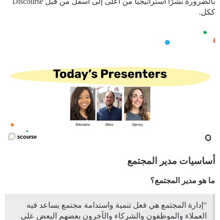
بالضرورة نشرًا استراتيجيًا من أعلى إلى أسفل من قبل Discourse
ككل.
أساسيات مدير المجتمع
ما هو مدير المجتمع؟
“إدارة المجتمع هي فعل تنمية واستدامة مجتمع يساعد فيه
العملاء والموظفون والشركاء والآخرون بعضهم البعض على