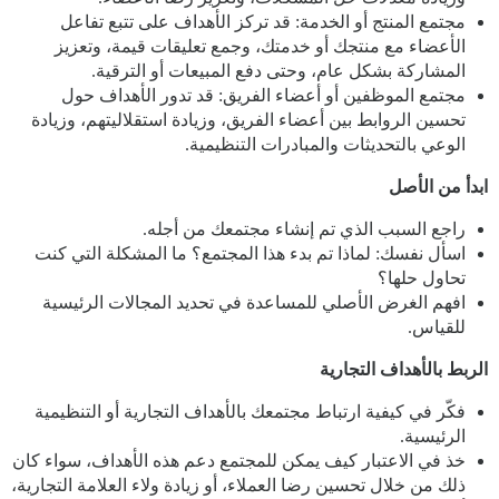
مجتمع المنتج أو الخدمة: قد تركز الأهداف على تتبع تفاعل
الأعضاء مع منتجك أو خدمتك، وجمع تعليقات قيمة، وتعزيز
المشاركة بشكل عام، وحتى دفع المبيعات أو الترقية.
مجتمع الموظفين أو أعضاء الفريق: قد تدور الأهداف حول
تحسين الروابط بين أعضاء الفريق، وزيادة استقلاليتهم، وزيادة
الوعي بالتحديثات والمبادرات التنظيمية.
ابدأ من الأصل
راجع السبب الذي تم إنشاء مجتمعك من أجله.
اسأل نفسك: لماذا تم بدء هذا المجتمع؟ ما المشكلة التي كنت
تحاول حلها؟
افهم الغرض الأصلي للمساعدة في تحديد المجالات الرئيسية
للقياس.
الربط بالأهداف التجارية
فكّر في كيفية ارتباط مجتمعك بالأهداف التجارية أو التنظيمية
الرئيسية.
خذ في الاعتبار كيف يمكن للمجتمع دعم هذه الأهداف، سواء كان
ذلك من خلال تحسين رضا العملاء، أو زيادة ولاء العلامة التجارية،