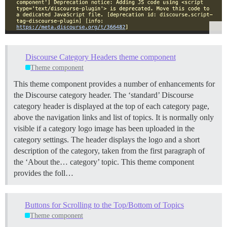
Discourse Category Headers theme component
Theme component
This theme component provides a number of enhancements for
the Discourse category header. The ‘standard’ Discourse
category header is displayed at the top of each category page,
above the navigation links and list of topics. It is normally only
visible if a category logo image has been uploaded in the
category settings. The header displays the logo and a short
description of the category, taken from the first paragraph of
the ‘About the… category’ topic.
This theme component
provides the foll…
Buttons for Scrolling to the Top/Bottom of Topics
Theme component