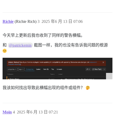
Richie
(Richie Rich)
3
2025 年6 月 13 日 07:06
今天早上更新后我也收到了同样的警告横幅。
和
截图一样，我的也没有告诉我问题的根源
@patrickemin
我该如何找出导致此横幅出现的组件或组件？
Moin
4
2025 年6 月 13 日 07:21