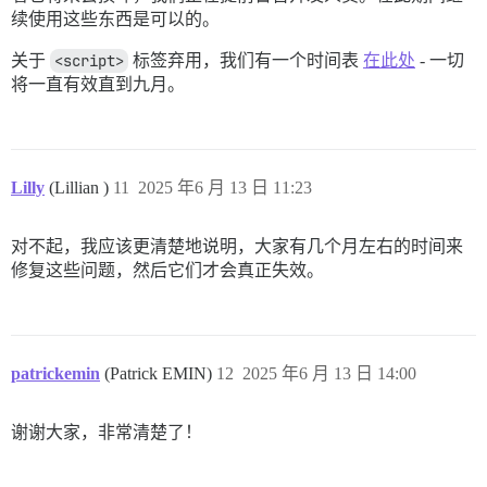
续使用这些东西是可以的。
关于
<script>
标签弃用，我们有一个时间表
在此处
- 一切
将一直有效直到九月。
Lilly
(Lillian )
11
2025 年6 月 13 日 11:23
对不起，我应该更清楚地说明，大家有几个月左右的时间来
修复这些问题，然后它们才会真正失效。
patrickemin
(Patrick EMIN)
12
2025 年6 月 13 日 14:00
谢谢大家，非常清楚了！