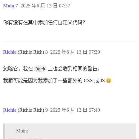
Moin
7
2025 年6 月 13 日 07:37
你有没有在其中添加任何自定义代码？
Richie
(Richie Rich)
8
2025 年6 月 13 日 07:39
忽略它，我在
Dark
上也会收到相同的警告。
我猜可能是因为我添加了一些额外的 CSS 或 JS
Richie
(Richie Rich)
9
2025 年6 月 13 日 07:40
Moin: