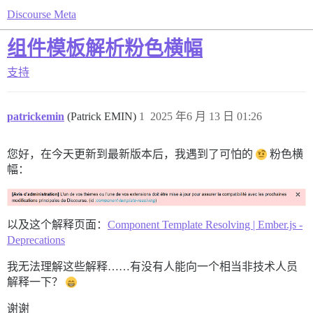
Discourse Meta
组件模板解析粉色横幅
支持
patrickemin
(Patrick EMIN)
1
2025 年6 月 13 日 01:26
您好，在今天更新到最新版本后，我遇到了可怕的
粉色横
幅：
以及这个解释页面：
Component Template Resolving | Ember.js -
Deprecations
我无法理解这些解释……有没有人能向一个相当非技术人员
解释一下？
谢谢