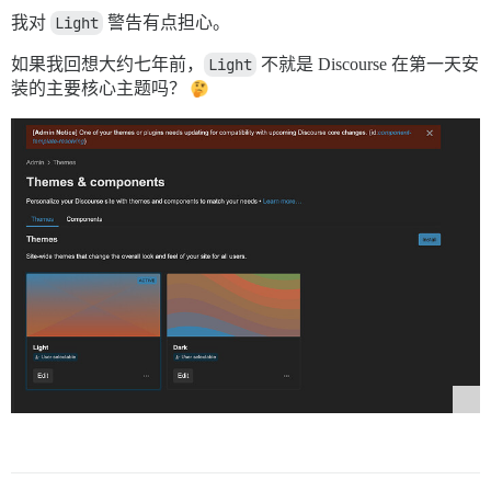
我对
Light
警告有点担心。
如果我回想大约七年前，
Light
不就是 Discourse 在第一天安
装的主要核心主题吗？