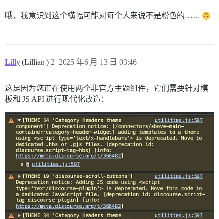
哦，我意识到这个横幅可能对每个人来说不是粉色的……
Lilly
(Lillian )
2
2025 年6 月 13 日 03:46
这是因为您正在使用两个非官方主题组件，它们需要针对模
板和 JS API 进行现代化改造：