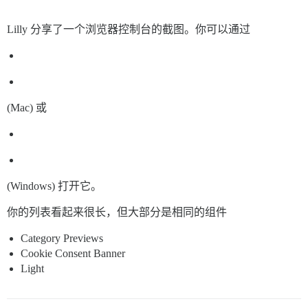
Lilly 分享了一个浏览器控制台的截图。你可以通过
(Mac) 或
(Windows) 打开它。
你的列表看起来很长，但大部分是相同的组件
Category Previews
Cookie Consent Banner
Light