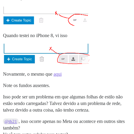
Quando testei no iPhone 8, vi isso
Novamente, o mesmo que
aqui
Note os fundos ausentes.
Isso pode ser um problema em que algumas folhas de estilo não
estão sendo carregadas? Talvez devido a um problema de rede,
talvez devido a outra coisa, não tenho certeza.
, isso ocorre apenas no Meta ou acontece em outros sites
@th21
também?