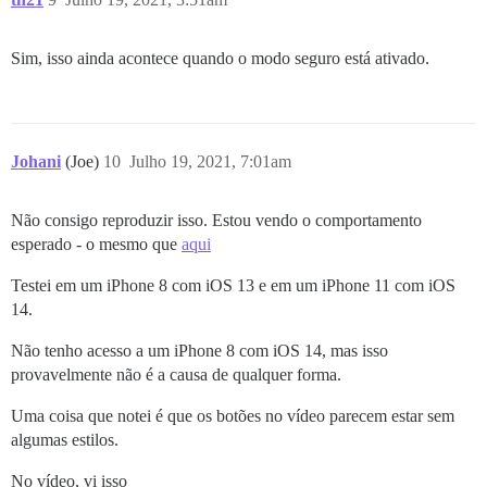
Sim, isso ainda acontece quando o modo seguro está ativado.
Johani
(Joe)
10
Julho 19, 2021, 7:01am
Não consigo reproduzir isso. Estou vendo o comportamento
esperado - o mesmo que
aqui
Testei em um iPhone 8 com iOS 13 e em um iPhone 11 com iOS
14.
Não tenho acesso a um iPhone 8 com iOS 14, mas isso
provavelmente não é a causa de qualquer forma.
Uma coisa que notei é que os botões no vídeo parecem estar sem
algumas estilos.
No vídeo, vi isso