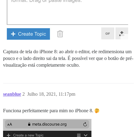
Captura de tela do iPhone 8: ao abrir o editor, ele redimensiona um
pouco e o lado direito sai da tela. É possível ver que o botão de pré-
visualização está completamente oculto.
seanblue
2
Julho 18, 2021, 11:17pm
Funciona perfeitamente para mim no iPhone 8.