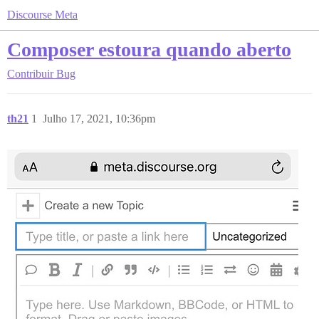
Discourse Meta
Composer estoura quando aberto
Contribuir
Bug
th21
1
Julho 17, 2021, 10:36pm