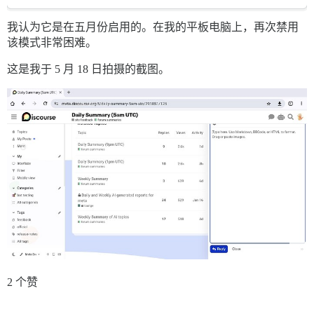
我认为它是在五月份启用的。在我的平板电脑上，再次禁用
该模式非常困难。
这是我于 5 月 18 日拍摄的截图。
2 个赞