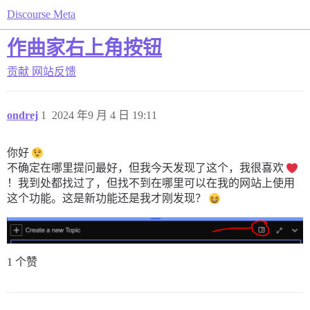
Discourse Meta
作曲家右上角按钮
贡献
网站反馈
ondrej
1
2024 年9 月 4 日 19:11
你好
不确定在哪里提问最好，但我今天发现了这个，我很喜欢
！我到处都找过了，但找不到在哪里可以在我的网站上使用
这个功能。这是新功能还是我才刚发现？
1 个赞