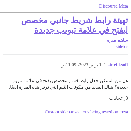
Discourse Meta
تهيئة رابط شريط جانبي مخصص
ليفتح في علامة تبويب جديدة
ساهم
ميزة
sidebar
kinetiksoft
1
1 يونيو 2023، 11:09ص
هل من الممكن جعل رابط قسم مخصص يفتح في علامة تبويب
جديدة؟ هناك العديد من مكونات الثيم التي توفر هذه القدرة أيضًا.
3 إعجابات
Custom sidebar sections being tested on meta