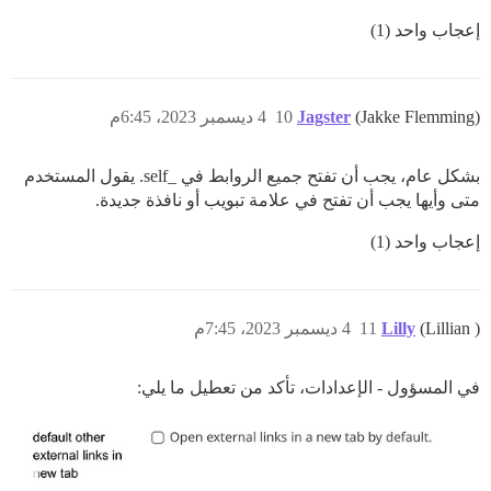
إعجاب واحد (1)
(Jakke Flemming)
Jagster
10
4 ديسمبر 2023، 6:45م
بشكل عام، يجب أن تفتح جميع الروابط في _self. يقول المستخدم
متى وأيها يجب أن تفتح في علامة تبويب أو نافذة جديدة.
إعجاب واحد (1)
(Lillian )
Lilly
11
4 ديسمبر 2023، 7:45م
في المسؤول - الإعدادات، تأكد من تعطيل ما يلي: