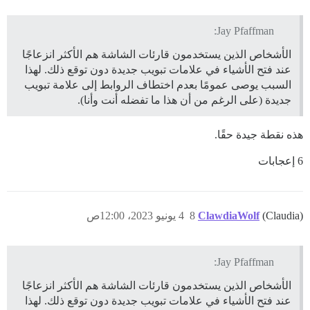
Jay Pfaffman:
الأشخاص الذين يستخدمون قارئات الشاشة هم الأكثر انزعاجًا
عند فتح الأشياء في علامات تبويب جديدة دون توقع ذلك. لهذا
السبب يوصى عمومًا بعدم اختطاف الروابط إلى علامة تبويب
جديدة (على الرغم من أن هذا ما تفضله أنت وأنا).
هذه نقطة جيدة حقًا.
6 إعجابات
(Claudia)
ClawdiaWolf
8
4 يونيو 2023، 12:00ص
Jay Pfaffman:
الأشخاص الذين يستخدمون قارئات الشاشة هم الأكثر انزعاجًا
عند فتح الأشياء في علامات تبويب جديدة دون توقع ذلك. لهذا