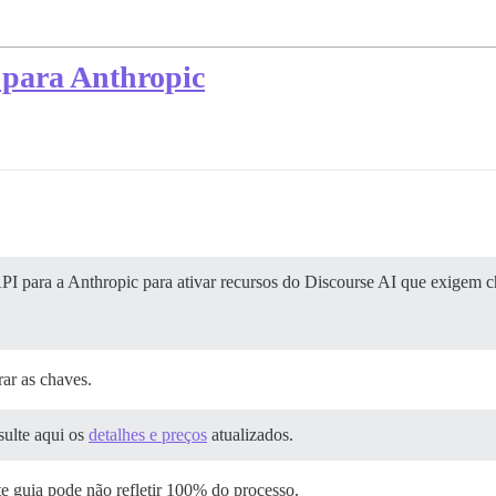
 para Anthropic
PI para a Anthropic para ativar recursos do Discourse AI que exigem 
ar as chaves.
sulte aqui os
detalhes e preços
atualizados.
e guia pode não refletir 100% do processo.