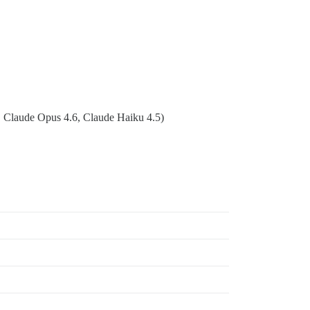
, Claude Opus 4.6, Claude Haiku 4.5)