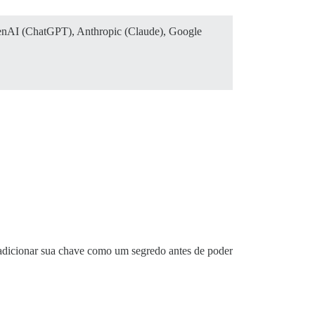
penAI (ChatGPT), Anthropic (Claude), Google
 adicionar sua chave como um segredo antes de poder