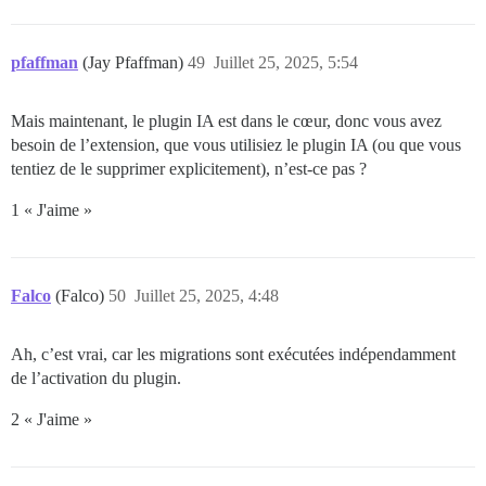
pfaffman
(Jay Pfaffman)
49
Juillet 25, 2025, 5:54
Mais maintenant, le plugin IA est dans le cœur, donc vous avez
besoin de l’extension, que vous utilisiez le plugin IA (ou que vous
tentiez de le supprimer explicitement), n’est-ce pas ?
1 « J'aime »
Falco
(Falco)
50
Juillet 25, 2025, 4:48
Ah, c’est vrai, car les migrations sont exécutées indépendamment
de l’activation du plugin.
2 « J'aime »