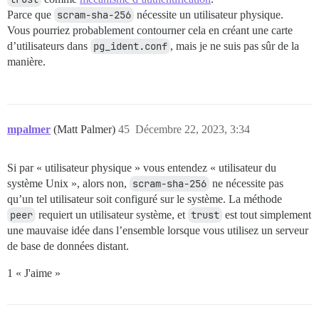
Parce que
scram-sha-256
nécessite un utilisateur physique.
Vous pourriez probablement contourner cela en créant une carte
d’utilisateurs dans
pg_ident.conf
, mais je ne suis pas sûr de la
manière.
mpalmer
(Matt Palmer)
45
Décembre 22, 2023, 3:34
Si par « utilisateur physique » vous entendez « utilisateur du
système Unix », alors non,
scram-sha-256
ne nécessite pas
qu’un tel utilisateur soit configuré sur le système. La méthode
peer
requiert un utilisateur système, et
trust
est tout simplement
une mauvaise idée dans l’ensemble lorsque vous utilisez un serveur
de base de données distant.
1 « J'aime »