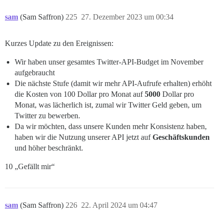
sam
(Sam Saffron)
225
27. Dezember 2023 um 00:34
Kurzes Update zu den Ereignissen:
Wir haben unser gesamtes Twitter-API-Budget im November
aufgebraucht
Die nächste Stufe (damit wir mehr API-Aufrufe erhalten) erhöht
die Kosten von 100 Dollar pro Monat auf
5000
Dollar pro
Monat, was lächerlich ist, zumal wir Twitter Geld geben, um
Twitter zu bewerben.
Da wir möchten, dass unsere Kunden mehr Konsistenz haben,
haben wir die Nutzung unserer API jetzt auf
Geschäftskunden
und höher beschränkt.
10 „Gefällt mir“
sam
(Sam Saffron)
226
22. April 2024 um 04:47