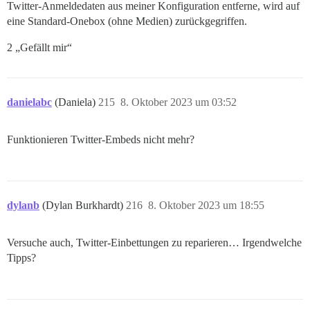
Twitter-Anmeldedaten aus meiner Konfiguration entferne, wird auf
eine Standard-Onebox (ohne Medien) zurückgegriffen.
2 „Gefällt mir“
danielabc
(Daniela)
215
8. Oktober 2023 um 03:52
Funktionieren Twitter-Embeds nicht mehr?
dylanb
(Dylan Burkhardt)
216
8. Oktober 2023 um 18:55
Versuche auch, Twitter-Einbettungen zu reparieren… Irgendwelche
Tipps?