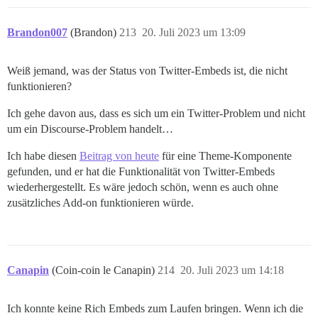
Brandon007
(Brandon)
213
20. Juli 2023 um 13:09
Weiß jemand, was der Status von Twitter-Embeds ist, die nicht
funktionieren?
Ich gehe davon aus, dass es sich um ein Twitter-Problem und nicht
um ein Discourse-Problem handelt…
Ich habe diesen
Beitrag von heute
für eine Theme-Komponente
gefunden, und er hat die Funktionalität von Twitter-Embeds
wiederhergestellt. Es wäre jedoch schön, wenn es auch ohne
zusätzliches Add-on funktionieren würde.
Canapin
(Coin-coin le Canapin)
214
20. Juli 2023 um 14:18
Ich konnte keine Rich Embeds zum Laufen bringen. Wenn ich die