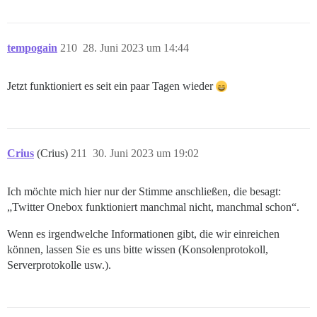
tempogain
210
28. Juni 2023 um 14:44
Jetzt funktioniert es seit ein paar Tagen wieder
Crius
(Crius)
211
30. Juni 2023 um 19:02
Ich möchte mich hier nur der Stimme anschließen, die besagt:
„Twitter Onebox funktioniert manchmal nicht, manchmal schon“.
Wenn es irgendwelche Informationen gibt, die wir einreichen
können, lassen Sie es uns bitte wissen (Konsolenprotokoll,
Serverprotokolle usw.).