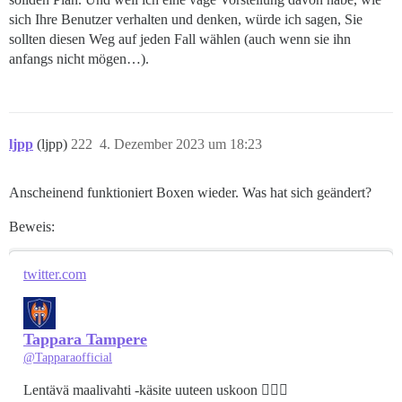
sich Ihre Benutzer verhalten und denken, würde ich sagen, Sie
sollten diesen Weg auf jeden Fall wählen (auch wenn sie ihn
anfangs nicht mögen…).
ljpp
(ljpp)
222
4. Dezember 2023 um 18:23
Anscheinend funktioniert Boxen wieder. Was hat sich geändert?
Beweis:
twitter.com
Tappara Tampere
@Tapparaofficial