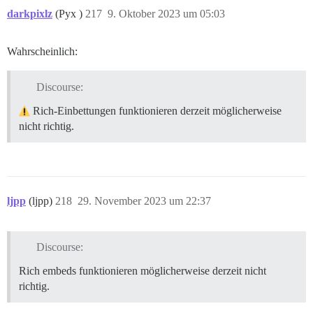
darkpixlz
(Pyx )
217
9. Oktober 2023 um 05:03
Wahrscheinlich:
Discourse:
Rich-Einbettungen funktionieren derzeit möglicherweise
nicht richtig.
ljpp
(ljpp)
218
29. November 2023 um 22:37
Discourse:
Rich embeds funktionieren möglicherweise derzeit nicht
richtig.