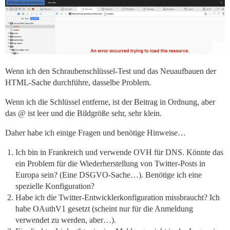
Wenn ich den Schraubenschlüssel-Test und das Neuaufbauen der
HTML-Sache durchführe, dasselbe Problem.
Wenn ich die Schlüssel entferne, ist der Beitrag in Ordnung, aber
das @ ist leer und die Bildgröße sehr, sehr klein.
Daher habe ich einige Fragen und benötige Hinweise…
Ich bin in Frankreich und verwende OVH für DNS. Könnte das
ein Problem für die Wiederherstellung von Twitter-Posts in
Europa sein? (Eine DSGVO-Sache…). Benötige ich eine
spezielle Konfiguration?
Habe ich die Twitter-Entwicklerkonfiguration missbraucht? Ich
habe OAuthV1 gesetzt (scheint nur für die Anmeldung
verwendet zu werden, aber…).