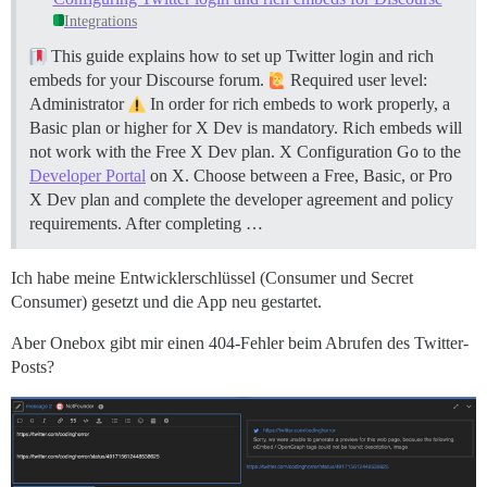
Integrations
This guide explains how to set up Twitter login and rich
embeds for your Discourse forum.
Required user level:
Administrator
In order for rich embeds to work properly, a
Basic plan or higher for X Dev is mandatory. Rich embeds will
not work with the Free X Dev plan.
X Configuration Go to the
Developer Portal
on X. Choose between a Free, Basic, or Pro
X Dev plan and complete the developer agreement and policy
requirements. After completing …
Ich habe meine Entwicklerschlüssel (Consumer und Secret
Consumer) gesetzt und die App neu gestartet.
Aber Onebox gibt mir einen 404-Fehler beim Abrufen des Twitter-
Posts?