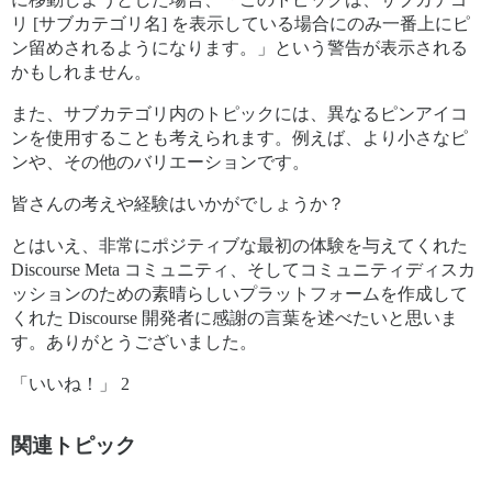
リ [サブカテゴリ名] を表示している場合にのみ一番上にピ
ン留めされるようになります。」という警告が表示される
かもしれません。
また、サブカテゴリ内のトピックには、異なるピンアイコ
ンを使用することも考えられます。例えば、より小さなピ
ンや、その他のバリエーションです。
皆さんの考えや経験はいかがでしょうか？
とはいえ、非常にポジティブな最初の体験を与えてくれた
Discourse Meta コミュニティ、そしてコミュニティディスカ
ッションのための素晴らしいプラットフォームを作成して
くれた Discourse 開発者に感謝の言葉を述べたいと思いま
す。ありがとうございました。
「いいね！」 2
関連トピック