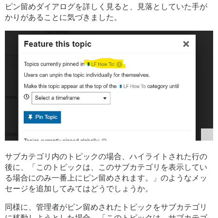
ピン留めダイアログを詳しく見ると、見落としていた手が
かりがあることに気づきました。
サブカテゴリ内のトピックの場合、ハイライトされた行の
後に、「このトピックは、このサブカテゴリを表示してい
る場合にのみ一番上にピン留めされます。」のようなメッ
セージを追加してみてはどうでしょうか。
同様に、管理者がピン留めされたトピックをサブカテゴリ
に移動しようとした場合、「このトピックは、サブカテゴ