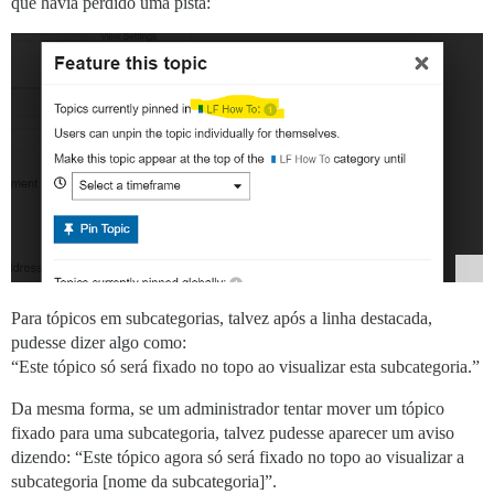
que havia perdido uma pista:
Para tópicos em subcategorias, talvez após a linha destacada,
pudesse dizer algo como:
“Este tópico só será fixado no topo ao visualizar esta subcategoria.”
Da mesma forma, se um administrador tentar mover um tópico
fixado para uma subcategoria, talvez pudesse aparecer um aviso
dizendo: “Este tópico agora só será fixado no topo ao visualizar a
subcategoria [nome da subcategoria]”.