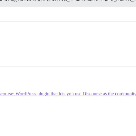
course: WordPress plugin that lets you use Discourse as the communit