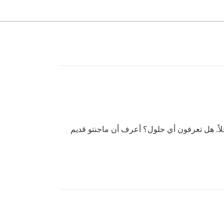
ً. هل تعرفون أي حلول؟ أعرف أن ماجنتو قديم