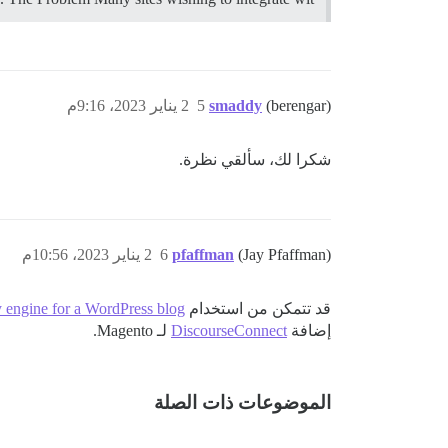
(berengar)
smaddy
5
2 يناير 2023، 9:16م
شكرا لك، سألقي نظرة.
(Jay Pfaffman)
pfaffman
6
2 يناير 2023، 10:56م
قد تتمكن من استخدام
y engine for a WordPress blog
إضافة
DiscourseConnect
لـ Magento.
الموضوعات ذات الصلة