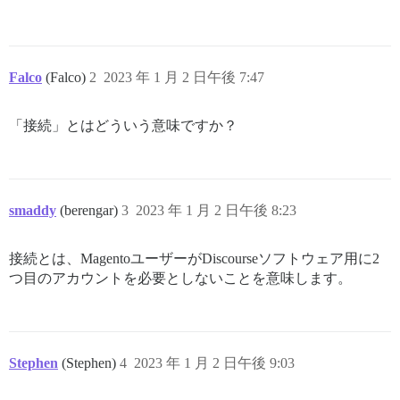
Falco
(Falco)
2
2023 年 1 月 2 日午後 7:47
「接続」とはどういう意味ですか？
smaddy
(berengar)
3
2023 年 1 月 2 日午後 8:23
接続とは、MagentoユーザーがDiscourseソフトウェア用に2
つ目のアカウントを必要としないことを意味します。
Stephen
(Stephen)
4
2023 年 1 月 2 日午後 9:03