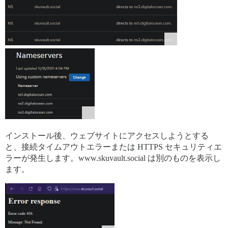
インストール後、ウェブサイトにアクセスしようとする
と、接続タイムアウトエラーまたは HTTPS セキュリティエ
ラーが発生します。www.skuvault.social は別のものを表示し
ます。