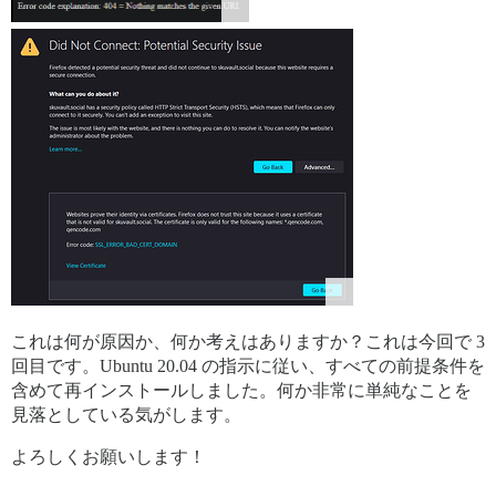
これは何が原因か、何か考えはありますか？これは今回で 3
回目です。Ubuntu 20.04 の指示に従い、すべての前提条件を
含めて再インストールしました。何か非常に単純なことを
見落としている気がします。
よろしくお願いします！