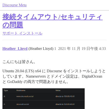
Discourse Meta
接続タイムアウト/セキュリティ
の問題
サポート
インストール
Heather_Lloyd
(Heather Lloyd)
1
2021 年 11 月 19 日午後 4:33
こんにちは皆さん。
Ubuntu 20.04 (LTS) x64 に Discourse をインストールしようと
しています。Nameservers とドメイン設定は、DigitalOcean
と GoDaddy の両方で問題ありません。