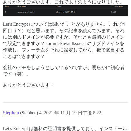
ありがとうございます。これで以下のようになりました。
Let’s Encrypt については聞いたことがありません。これで4
回目（？）だと思います。その記事を読んでみます。それ
には別のドメインが必要ですか、それとも最初のドメイン
で設定できますか？ forum.skuvault.social のサブドメインを
作成し、フォーラムをそれに設定してから、後で変更する
ことはできますか？
会社のデモをしようとしているのですが、明らかに初心者
です（笑）。
ありがとうございます！
Stephen
(Stephen)
4
2021 年 11 月 19 日午後 8:22
Let’s Encrypt は無料の証明書を提供しており、インストール