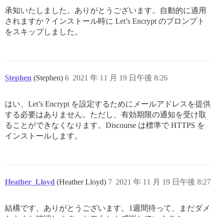
承知いたしました。ありがとうございます。自動的に適用
されますか？インストール時に Let’s Encrypt のプロンプト
をスキップしました。
Stephen
(Stephen)
6
2021 年 11 月 19 日午後 8:26
はい、Let’s Encrypt を設定するためにメールアドレスを提供
する必要はありません。ただし、有効期限の通知を受け取
ることができなくなります。Discourse は標準で HTTPS を
インストールします。
Heather_Lloyd
(Heather Lloyd)
7
2021 年 11 月 19 日午後 8:27
結構です、ありがとうございます。1週間待って、まだダメ