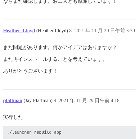
ならまた確認します。お二人とも感謝しています！
Heather_Lloyd
(Heather Lloyd)
8
2021 年 11 月 29 日午前 3:39
まだ問題があります。何かアイデアはありますか？
また再インストールすることを考えています。
ありがとうございます！
pfaffman
(Jay Pfaffman)
9
2021 年 11 月 29 日午前 4:18
実行した