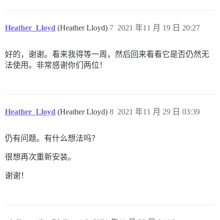
Heather_Lloyd
(Heather Lloyd)
7
2021 年11 月 19 日 20:27
好的，谢谢。看来我得等一周，然后回来看看它是否仍然无
法使用。非常感谢你们两位！
Heather_Lloyd
(Heather Lloyd)
8
2021 年11 月 29 日 03:39
仍有问题。有什么想法吗？
很想再次重新安装。
谢谢！