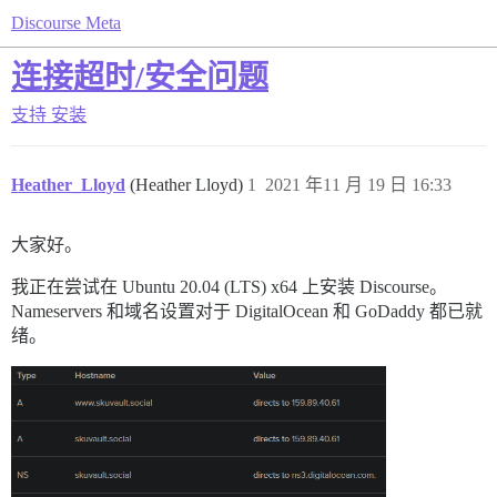
Discourse Meta
连接超时/安全问题
支持
安装
Heather_Lloyd
(Heather Lloyd)
1
2021 年11 月 19 日 16:33
大家好。
我正在尝试在 Ubuntu 20.04 (LTS) x64 上安装 Discourse。
Nameservers 和域名设置对于 DigitalOcean 和 GoDaddy 都已就
绪。