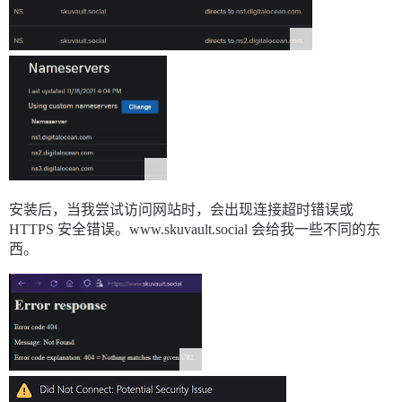
安装后，当我尝试访问网站时，会出现连接超时错误或
HTTPS 安全错误。www.skuvault.social 会给我一些不同的东
西。