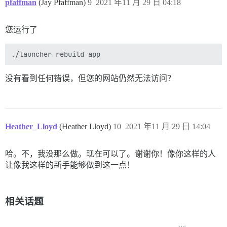
pfaffman
(Jay Pfaffman)
9
2021 年11 月 29 日 04:18
您运行了
没有看到任何错误，但您的网站仍然无法访问？
Heather_Lloyd
(Heather Lloyd)
10
2021 年11 月 29 日 14:04
哈。不，我没那么做。现在可以了。谢谢你！像你这样的人
让像我这样的新手能够做到这一点！
相关话题