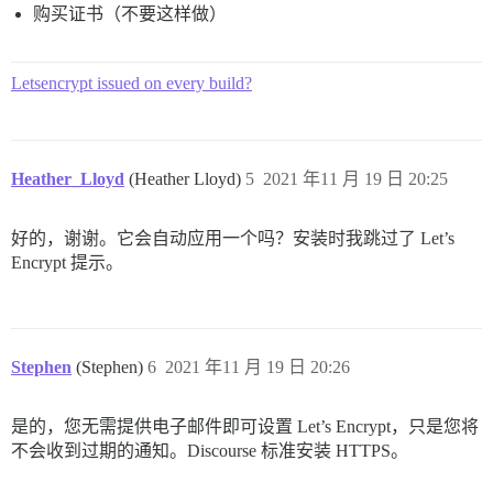
购买证书（不要这样做）
Letsencrypt issued on every build?
Heather_Lloyd
(Heather Lloyd)
5
2021 年11 月 19 日 20:25
好的，谢谢。它会自动应用一个吗？安装时我跳过了 Let’s
Encrypt 提示。
Stephen
(Stephen)
6
2021 年11 月 19 日 20:26
是的，您无需提供电子邮件即可设置 Let’s Encrypt，只是您将
不会收到过期的通知。Discourse 标准安装 HTTPS。