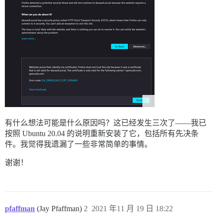
有什么想法可能是什么原因吗？这已经发生三次了——我已
按照 Ubuntu 20.04 的说明重新安装了它，包括所有先决条
件。我觉得我遗漏了一些非常简单的事情。
谢谢！
pfaffman
(Jay Pfaffman)
2
2021 年11 月 19 日 18:22