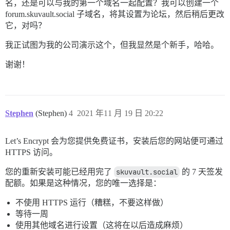
名，还是可以与我的第一个域名一起配置？我可以创建一个
forum.skuvault.social 子域名，将其设置为论坛，然后稍后更改
它，对吗？
我正试图为我的公司演示这个，但我显然是个新手，哈哈。
谢谢！
Stephen
(Stephen)
4
2021 年11 月 19 日 20:22
Let’s Encrypt 会为您提供免费证书，安装后您的网站便可通过
HTTPS 访问。
您的重新安装可能已经用完了
skuvault.social
的 7 天签发
配额。如果是这种情况，您的唯一选择是：
不使用 HTTPS 运行（糟糕，不要这样做）
等待一周
使用其他域名进行设置（这将在以后造成麻烦）