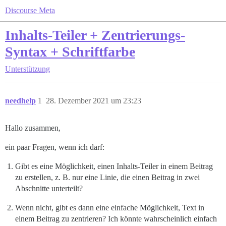
Discourse Meta
Inhalts-Teiler + Zentrierungs-
Syntax + Schriftfarbe
Unterstützung
needhelp
1
28. Dezember 2021 um 23:23
Hallo zusammen,
ein paar Fragen, wenn ich darf:
Gibt es eine Möglichkeit, einen Inhalts-Teiler in einem Beitrag
zu erstellen, z. B. nur eine Linie, die einen Beitrag in zwei
Abschnitte unterteilt?
Wenn nicht, gibt es dann eine einfache Möglichkeit, Text in
einem Beitrag zu zentrieren? Ich könnte wahrscheinlich einfach