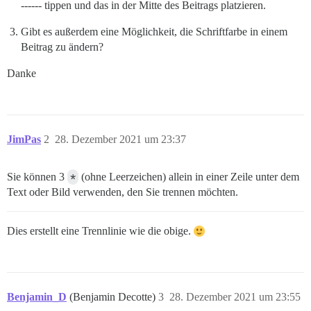
------ tippen und das in der Mitte des Beitrags platzieren.
Gibt es außerdem eine Möglichkeit, die Schriftfarbe in einem
Beitrag zu ändern?
Danke
JimPas
2
28. Dezember 2021 um 23:37
Sie können 3
*
(ohne Leerzeichen) allein in einer Zeile unter dem
Text oder Bild verwenden, den Sie trennen möchten.
Dies erstellt eine Trennlinie wie die obige.
Benjamin_D
(Benjamin Decotte)
3
28. Dezember 2021 um 23:55