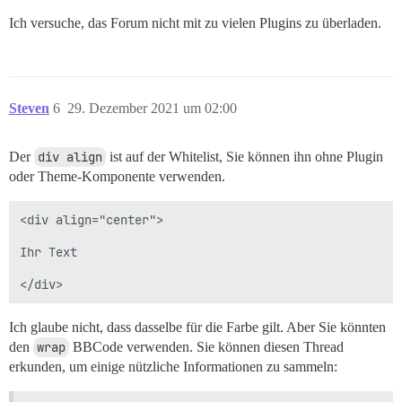
Ich versuche, das Forum nicht mit zu vielen Plugins zu überladen.
Steven
6
29. Dezember 2021 um 02:00
Der
div align
ist auf der Whitelist, Sie können ihn ohne Plugin
oder Theme-Komponente verwenden.
<div align="center">

Ihr Text

Ich glaube nicht, dass dasselbe für die Farbe gilt. Aber Sie könnten
den
wrap
BBCode verwenden. Sie können diesen Thread
erkunden, um einige nützliche Informationen zu sammeln: