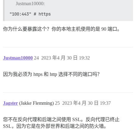
Justman10000:
"100:443" # https
你为什么要暴露这个？你的本地主机使用的是 90 端口。
Justman10000
24
2023 年4 月 30 日 19:32
因为我必须为 https 和 http 选择不同的端口吗？
Jagster
(Jakke Flemming)
25
2023 年4 月 30 日 19:37
您不在反向代理和后端之间使用 SSL。反向代理已终止
SSL，因为它是在外部世界和后端之间的防火墙。