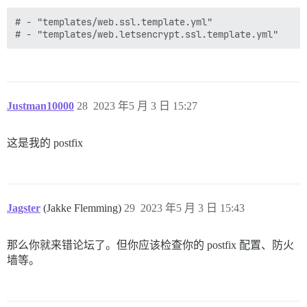
# - "templates/web.ssl.template.yml"

Justman10000
28
2023 年5 月 3 日 15:27
这是我的 postfix
Jagster
(Jakke Flemming)
29
2023 年5 月 3 日 15:43
那么你就来错论坛了。但你应该检查你的 postfix 配置、防火
墙等。