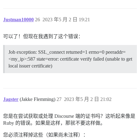
Justman10000
26
2023 年5 月 2 日 19:21
可以了！但现在我遇到了这个错误：
Job exception: SSL_connect returned=1 errno=0 peeraddr=
<my_ip>:587 state=error: certificate verify failed (unable to get
local issuer certificate)
Jagster
(Jakke Flemming)
27
2023 年5 月 2 日 21:02
您是在尝试获取或处理 Discourse 端的证书吗？这听起来像是
Ruby 的错误。如果是这样，那就不要这样做。
您必须注释掉这些（如果尚未注释）：