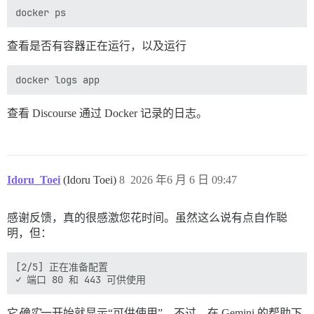
查看是否有容器正在运行，以及运行
查看 Discourse 通过 Docker 记录的日志。
Idoru_Toei
(Idoru Toei)
8
2026 年6 月 6 日 09:47
感谢反馈，真的很感激您花时间。虽然这么说有点自作聪
明，但：
[2/5] 正在准备配置

它
确实
一开始就显示“可供使用”。不过，在 Gemini 的帮助下