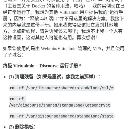
（主要是关于 Docker 的各种用法，哈哈），我的实例现在已
经正常运行了。我想为其他 Virtualmin 用户提供我的“运行手
册”，因为：“释放 443 端口”并不是这里的解决方案。我接下
来的内容就是这份手册。如果我觉得应该把它发到其他地
方，比如新线程，请告诉我该去哪里；我想不止我一个人有
这种设置，这对其他人可能也有用。再次感谢！
如果您使用的是由 Webmin/Virtualmin 管理的 VPS，并且使用
了子域名：
终极 Virtualmin + Discourse 运行手册 *
(1) 清理残留（如果是重试，像我之前那样）：
rm -rf /var/discourse/shared/standalone/ssl/*
rm -rf 
/var/discourse/shared/standalone/letsencrypt
rm -rf /var/discourse/shared/standalone/state
(2) 删除模板：