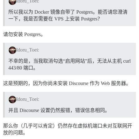
Idoru_Toei:
所以我以为 Docker 镜像自带了 Postgres。能否请您澄清
一下，我是否需要在 VPS 上安装 Postgres？
请勿安装 Postgres。
Idoru_Toei:
不幸的是，当我取消勾选“启用网站”后，无法从主机 curl
443/80 端口。
这是预期的，因为你尚未安装 Discourse 作为 Web 服务器。
Idoru_Toei:
并且 Discourse 设置仍然报错，错误信息相同。
那么你（几乎可以肯定）仍然存在虚拟机端口未对互联网开
放的问题。