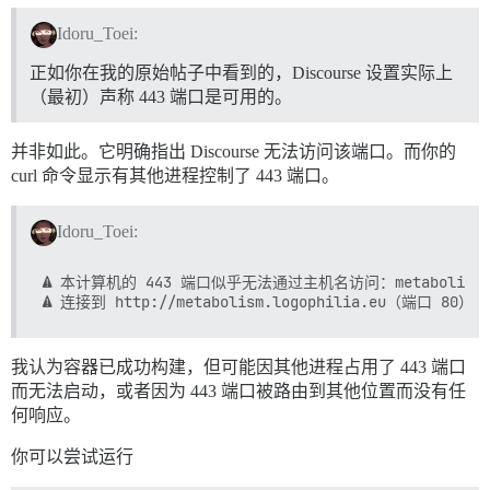
Idoru_Toei:
正如你在我的原始帖子中看到的，Discourse 设置实际上
（最初）声称 443 端口是可用的。
并非如此。它明确指出 Discourse 无法访问该端口。而你的
curl 命令显示有其他进程控制了 443 端口。
Idoru_Toei:
⚠ 本计算机的 443 端口似乎无法通过主机名访问：metabolism.log
我认为容器已成功构建，但可能因其他进程占用了 443 端口
而无法启动，或者因为 443 端口被路由到其他位置而没有任
何响应。
你可以尝试运行