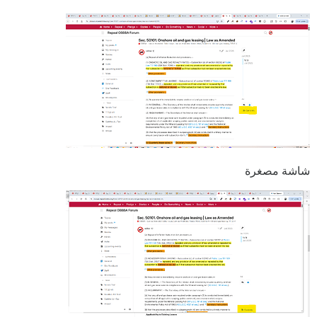
شاشة مصغرة