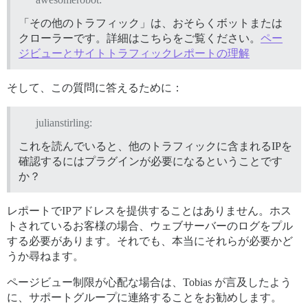
「その他のトラフィック」は、おそらくボットまたは
クローラーです。詳細はこちらをご覧ください。
ペー
ジビューとサイトトラフィックレポートの理解
そして、この質問に答えるために：
julianstirling:
これを読んでいると、他のトラフィックに含まれるIPを
確認するにはプラグインが必要になるということです
か？
レポートでIPアドレスを提供することはありません。ホス
トされているお客様の場合、ウェブサーバーのログをプル
する必要があります。それでも、本当にそれらが必要かど
うか尋ねます。
ページビュー制限が心配な場合は、Tobias が言及したよう
に、サポートグループに連絡することをお勧めします。