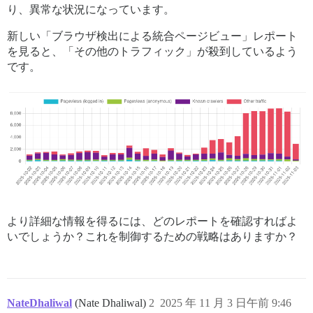
り、異常な状況になっています。
新しい「ブラウザ検出による統合ページビュー」レポート
を見ると、「その他のトラフィック」が殺到しているよう
です。
より詳細な情報を得るには、どのレポートを確認すればよ
いでしょうか？これを制御するための戦略はありますか？
NateDhaliwal
(Nate Dhaliwal)
2
2025 年 11 月 3 日午前 9:46