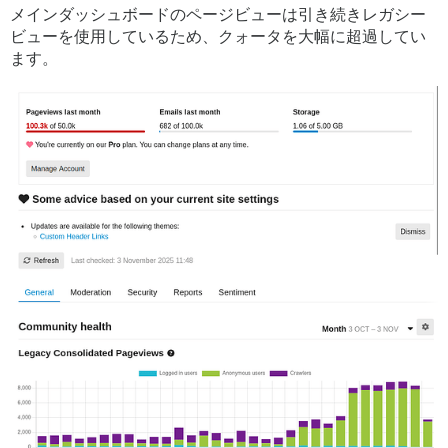
メインダッシュボードのページビューは引き続きレガシー
ビューを使用しているため、クォータを大幅に超過してい
ます。