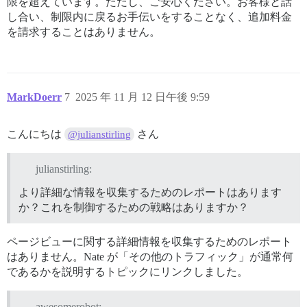
限を超えています。ただし、ご安心ください。お客様と話
し合い、制限内に戻るお手伝いをすることなく、追加料金
を請求することはありません。
MarkDoerr
7
2025 年 11 月 12 日午後 9:59
こんにちは
さん
@julianstirling
julianstirling:
より詳細な情報を収集するためのレポートはあります
か？これを制御するための戦略はありますか？
ページビューに関する詳細情報を収集するためのレポート
はありません。Nate が「その他のトラフィック」が通常何
であるかを説明するトピックにリンクしました。
awesomerobot: